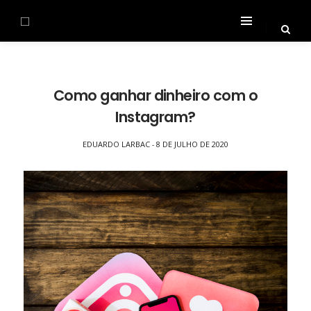
Como ganhar dinheiro com o
Instagram?
EDUARDO LARBAC
8 DE JULHO DE 2020
-