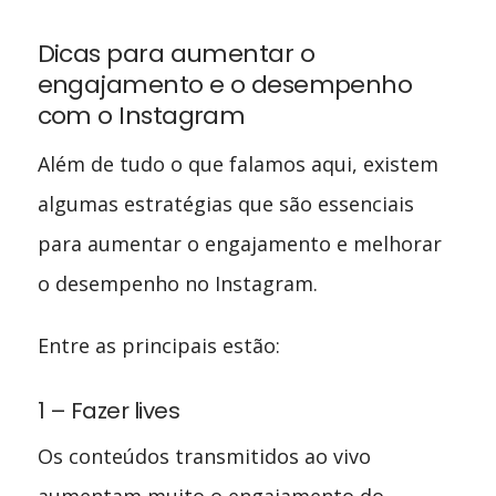
Dicas para aumentar o
engajamento e o desempenho
com o Instagram
Além de tudo o que falamos aqui, existem
algumas estratégias que são essenciais
para aumentar o engajamento e melhorar
o desempenho no Instagram.
Entre as principais estão:
1 – Fazer lives
Os conteúdos transmitidos ao vivo
aumentam muito o engajamento do