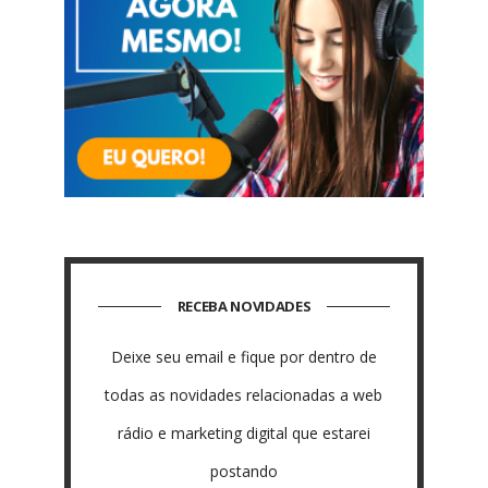
RECEBA NOVIDADES
Deixe seu email e fique por dentro de
todas as novidades relacionadas a web
rádio e marketing digital que estarei
postando