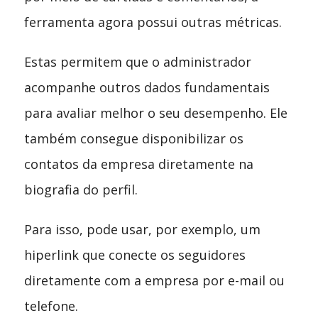
ferramenta agora possui outras métricas.
Estas permitem que o administrador
acompanhe outros dados fundamentais
para avaliar melhor o seu desempenho. Ele
também consegue disponibilizar os
contatos da empresa diretamente na
biografia do perfil.
Para isso, pode usar, por exemplo, um
hiperlink que conecte os seguidores
diretamente com a empresa por e-mail ou
telefone.