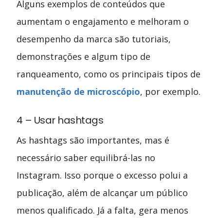
Alguns exemplos de conteúdos que
aumentam o engajamento e melhoram o
desempenho da marca são tutoriais,
demonstrações e algum tipo de
ranqueamento, como os principais tipos de
manutenção de microscópio
, por exemplo.
4 – Usar hashtags
As hashtags são importantes, mas é
necessário saber equilibrá-las no
Instagram. Isso porque o excesso polui a
publicação, além de alcançar um público
menos qualificado. Já a falta, gera menos