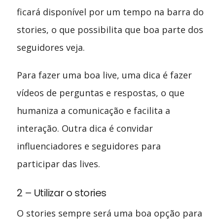
ficará disponível por um tempo na barra do
stories, o que possibilita que boa parte dos
seguidores veja.
Para fazer uma boa live, uma dica é fazer
vídeos de perguntas e respostas, o que
humaniza a comunicação e facilita a
interação. Outra dica é convidar
influenciadores e seguidores para
participar das lives.
2 – Utilizar o stories
O stories sempre será uma boa opção para