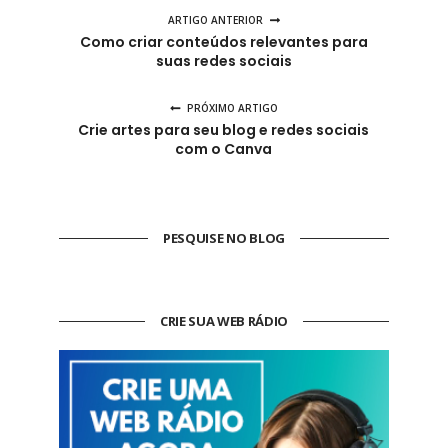
ARTIGO ANTERIOR
Como criar conteúdos relevantes para
suas redes sociais
PRÓXIMO ARTIGO
Crie artes para seu blog e redes sociais
com o Canva
PESQUISE NO BLOG
CRIE SUA WEB RÁDIO