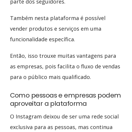
parte dos seguidores.
Também nesta plataforma é possível
vender produtos e serviços em uma
funcionalidade específica.
Então, isso trouxe muitas vantagens para
as empresas, pois facilita o fluxo de vendas
para o público mais qualificado.
Como pessoas e empresas podem
aproveitar a plataforma
O Instagram deixou de ser uma rede social
exclusiva para as pessoas, mas continua