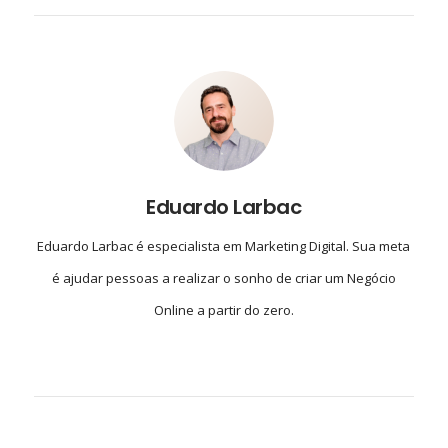
Eduardo Larbac
Eduardo Larbac é especialista em Marketing Digital. Sua meta
é ajudar pessoas a realizar o sonho de criar um Negócio
Online a partir do zero.