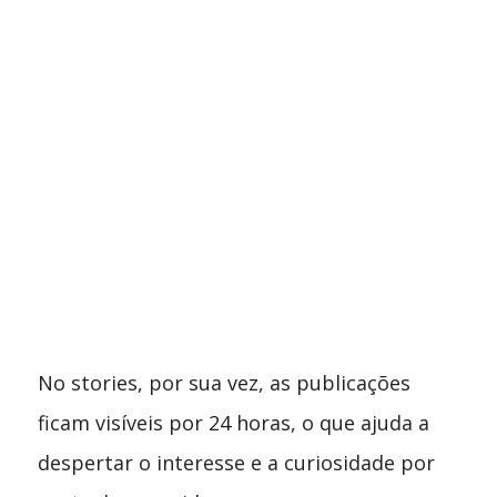
No stories, por sua vez, as publicações
ficam visíveis por 24 horas, o que ajuda a
despertar o interesse e a curiosidade por