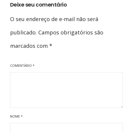
Deixe seu comentário
O seu endereço de e-mail não será
publicado.
Campos obrigatórios são
marcados com
*
COMENTÁRIO
*
NOME
*