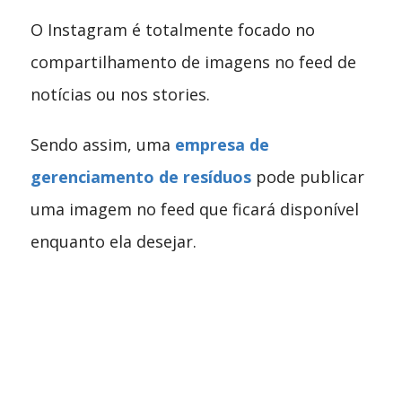
O Instagram é totalmente focado no
compartilhamento de imagens no feed de
notícias ou nos stories.
Sendo assim, uma
empresa de
gerenciamento de resíduos
pode publicar
uma imagem no feed que ficará disponível
enquanto ela desejar.