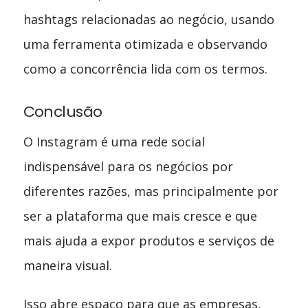
hashtags relacionadas ao negócio, usando
uma ferramenta otimizada e observando
como a concorrência lida com os termos.
Conclusão
O Instagram é uma rede social
indispensável para os negócios por
diferentes razões, mas principalmente por
ser a plataforma que mais cresce e que
mais ajuda a expor produtos e serviços de
maneira visual.
Isso abre espaço para que as empresas,