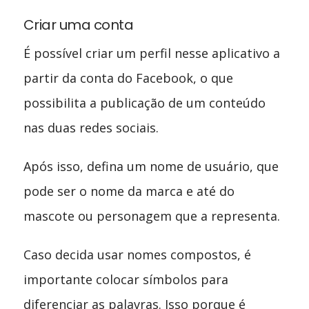
Criar uma conta
É possível criar um perfil nesse aplicativo a
partir da conta do Facebook, o que
possibilita a publicação de um conteúdo
nas duas redes sociais.
Após isso, defina um nome de usuário, que
pode ser o nome da marca e até do
mascote ou personagem que a representa.
Caso decida usar nomes compostos, é
importante colocar símbolos para
diferenciar as palavras. Isso porque é