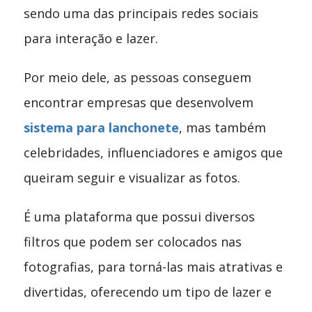
sendo uma das principais redes sociais
para interação e lazer.
Por meio dele, as pessoas conseguem
encontrar empresas que desenvolvem
sistema para lanchonete
, mas também
celebridades, influenciadores e amigos que
queiram seguir e visualizar as fotos.
É uma plataforma que possui diversos
filtros que podem ser colocados nas
fotografias, para torná-las mais atrativas e
divertidas, oferecendo um tipo de lazer e