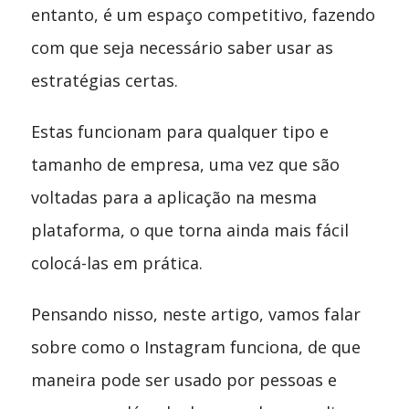
entanto, é um espaço competitivo, fazendo
com que seja necessário saber usar as
estratégias certas.
Estas funcionam para qualquer tipo e
tamanho de empresa, uma vez que são
voltadas para a aplicação na mesma
plataforma, o que torna ainda mais fácil
colocá-las em prática.
Pensando nisso, neste artigo, vamos falar
sobre como o Instagram funciona, de que
maneira pode ser usado por pessoas e