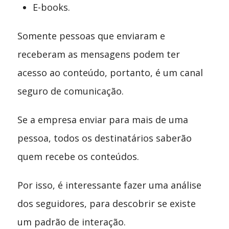
E-books.
Somente pessoas que enviaram e
receberam as mensagens podem ter
acesso ao conteúdo, portanto, é um canal
seguro de comunicação.
Se a empresa enviar para mais de uma
pessoa, todos os destinatários saberão
quem recebe os conteúdos.
Por isso, é interessante fazer uma análise
dos seguidores, para descobrir se existe
um padrão de interação.