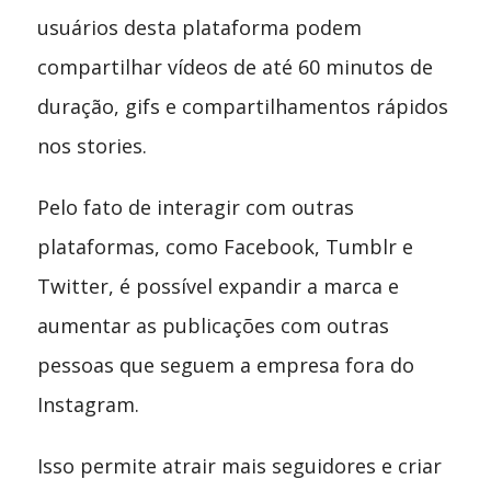
usuários desta plataforma podem
compartilhar vídeos de até 60 minutos de
duração, gifs e compartilhamentos rápidos
nos stories.
Pelo fato de interagir com outras
plataformas, como Facebook, Tumblr e
Twitter, é possível expandir a marca e
aumentar as publicações com outras
pessoas que seguem a empresa fora do
Instagram.
Isso permite atrair mais seguidores e criar