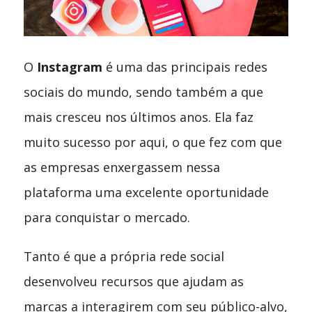
O
Instagram
é uma das principais redes
sociais do mundo, sendo também a que
mais cresceu nos últimos anos. Ela faz
muito sucesso por aqui, o que fez com que
as empresas enxergassem nessa
plataforma uma excelente oportunidade
para conquistar o mercado.
Tanto é que a própria rede social
desenvolveu recursos que ajudam as
marcas a interagirem com seu público-alvo,