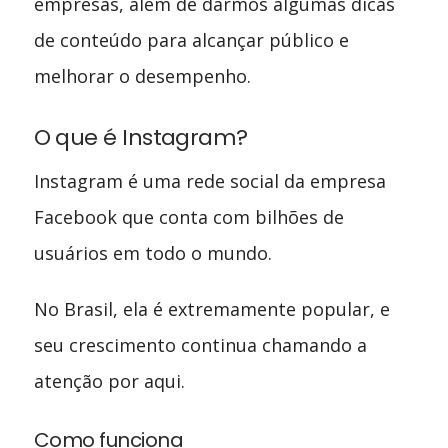
empresas, além de darmos algumas dicas
de conteúdo para alcançar público e
melhorar o desempenho.
O que é Instagram?
Instagram é uma rede social da empresa
Facebook que conta com bilhões de
usuários em todo o mundo.
No Brasil, ela é extremamente popular, e
seu crescimento continua chamando a
atenção por aqui.
Como funciona