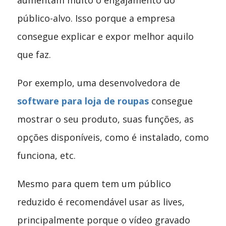
público-alvo. Isso porque a empresa
consegue explicar e expor melhor aquilo
que faz.
Por exemplo, uma desenvolvedora de
software para loja de roupas
consegue
mostrar o seu produto, suas funções, as
opções disponíveis, como é instalado, como
funciona, etc.
Mesmo para quem tem um público
reduzido é recomendável usar as lives,
principalmente porque o vídeo gravado