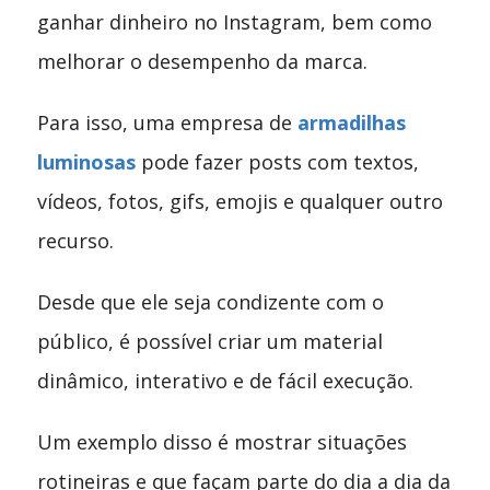
ganhar dinheiro no Instagram, bem como
melhorar o desempenho da marca.
Para isso, uma empresa de
armadilhas
luminosas
pode fazer posts com textos,
vídeos, fotos, gifs, emojis e qualquer outro
recurso.
Desde que ele seja condizente com o
público, é possível criar um material
dinâmico, interativo e de fácil execução.
Um exemplo disso é mostrar situações
rotineiras e que façam parte do dia a dia da