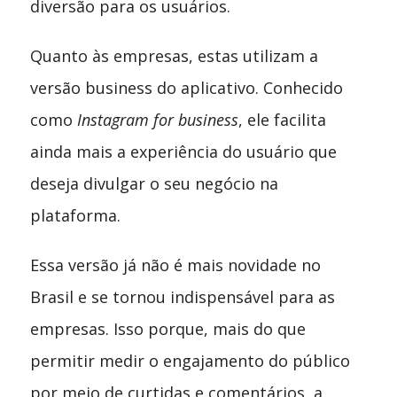
diversão para os usuários.
Quanto às empresas, estas utilizam a
versão business do aplicativo. Conhecido
como
Instagram for business
, ele facilita
ainda mais a experiência do usuário que
deseja divulgar o seu negócio na
plataforma.
Essa versão já não é mais novidade no
Brasil e se tornou indispensável para as
empresas. Isso porque, mais do que
permitir medir o engajamento do público
por meio de curtidas e comentários, a