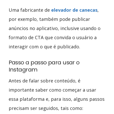
Uma fabricante de
elevador de canecas
,
por exemplo, também pode publicar
anúncios no aplicativo, inclusive usando o
formato de CTA que convida o usuário a
interagir com o que é publicado.
Passo a passo para usar o
Instagram
Antes de falar sobre conteúdo, é
importante saber como começar a usar
essa plataforma e, para isso, alguns passos
precisam ser seguidos, tais como: