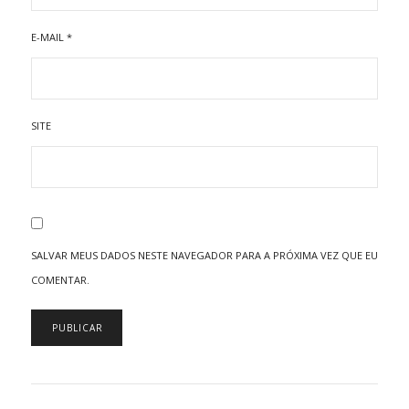
E-MAIL
*
SITE
SALVAR MEUS DADOS NESTE NAVEGADOR PARA A PRÓXIMA VEZ QUE EU
COMENTAR.