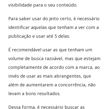
visibilidade para o seu conteúdo.
Para saber usar do jeito certo, é necessário
identificar aquelas que tenham a ver com a
publicação e usar até 5 delas.
É recomendável usar as que tenham um
volume de busca razoável, mas que estejam
completamente de acordo com a marca, ao
invés de usar as mais abrangentes, que
além de aumentarem a concorrência, não
levam a bons resultados.
Dessa forma, é necessário buscar as