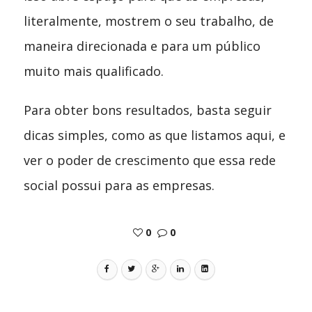
literalmente, mostrem o seu trabalho, de
maneira direcionada e para um público
muito mais qualificado.
Para obter bons resultados, basta seguir
dicas simples, como as que listamos aqui, e
ver o poder de crescimento que essa rede
social possui para as empresas.
0
0