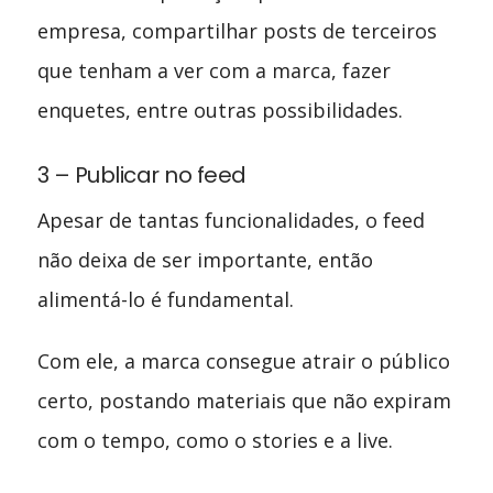
empresa, compartilhar posts de terceiros
que tenham a ver com a marca, fazer
enquetes, entre outras possibilidades.
3 – Publicar no feed
Apesar de tantas funcionalidades, o feed
não deixa de ser importante, então
alimentá-lo é fundamental.
Com ele, a marca consegue atrair o público
certo, postando materiais que não expiram
com o tempo, como o stories e a live.