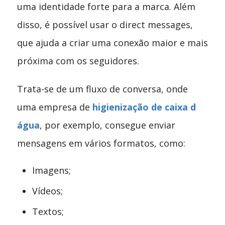
uma identidade forte para a marca. Além
disso, é possível usar o direct messages,
que ajuda a criar uma conexão maior e mais
próxima com os seguidores.
Trata-se de um fluxo de conversa, onde
uma empresa de
higienização de caixa d
água
, por exemplo, consegue enviar
mensagens em vários formatos, como:
Imagens;
Vídeos;
Textos;