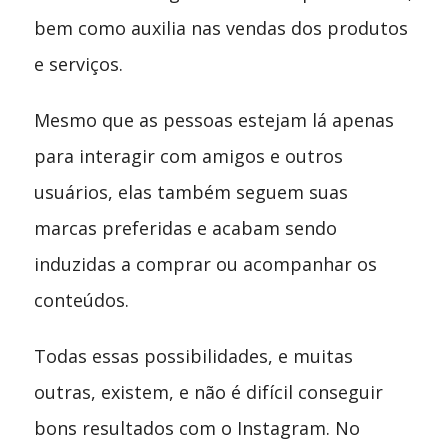
bem como auxilia nas vendas dos produtos
e serviços.
Mesmo que as pessoas estejam lá apenas
para interagir com amigos e outros
usuários, elas também seguem suas
marcas preferidas e acabam sendo
induzidas a comprar ou acompanhar os
conteúdos.
Todas essas possibilidades, e muitas
outras, existem, e não é difícil conseguir
bons resultados com o Instagram. No