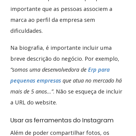
importante que as pessoas associem a
marca ao perfil da empresa sem
dificuldades.
Na biografia, é importante incluir uma
breve descrição do negócio. Por exemplo,
“somos uma desenvolvedora de
Erp para
pequenas empresas
que atua no mercado há
mais de 5 anos…”
. Não se esqueça de incluir
a URL do website.
Usar as ferramentas do Instagram
Além de poder compartilhar fotos, os