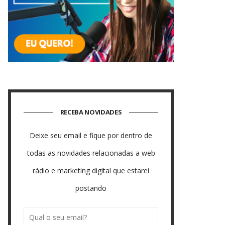
RECEBA NOVIDADES
Deixe seu email e fique por dentro de
todas as novidades relacionadas a web
rádio e marketing digital que estarei
postando