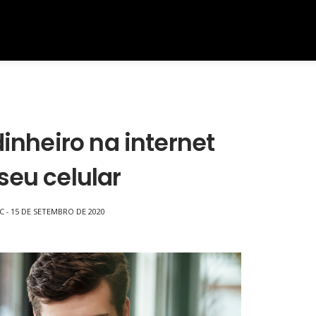
nheiro na internet
seu celular
C
15 DE SETEMBRO DE 2020
-