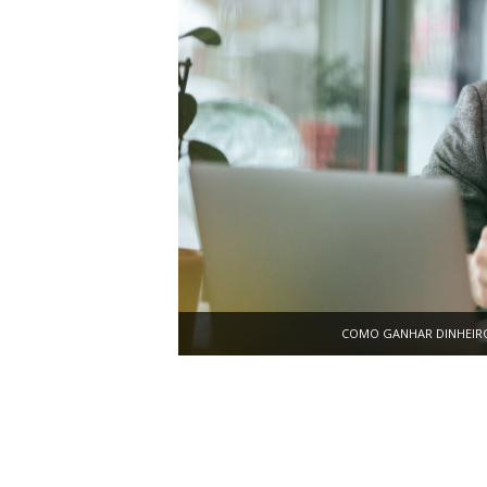
COMO GANHAR DINHEIRO