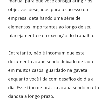
manual para que você consiga atingir os
objetivos desejados para o sucesso da
empresa, detalhando uma série de
elementos importantes ao longo de seu
planejamento e da execução do trabalho.
Entretanto, não é incomum que este
documento acabe sendo deixado de lado
em muitos casos, guardado na gaveta
enquanto você lida com desafios do dia a
dia. Esse tipo de prática acaba sendo muito
danosa a longo prazo.