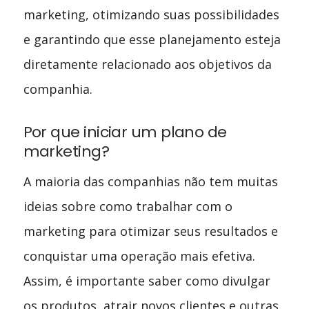
marketing, otimizando suas possibilidades
e garantindo que esse planejamento esteja
diretamente relacionado aos objetivos da
companhia.
Por que iniciar um plano de
marketing?
A maioria das companhias não tem muitas
ideias sobre como trabalhar com o
marketing para otimizar seus resultados e
conquistar uma operação mais efetiva.
Assim, é importante saber como divulgar
os produtos, atrair novos clientes e outras