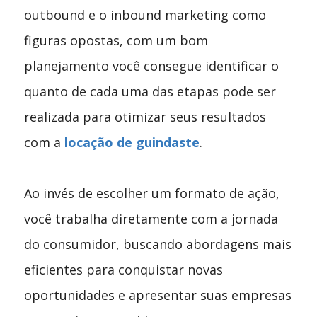
outbound e o inbound marketing como
figuras opostas, com um bom
planejamento você consegue identificar o
quanto de cada uma das etapas pode ser
realizada para otimizar seus resultados
com a
locação de guindaste
.
Ao invés de escolher um formato de ação,
você trabalha diretamente com a jornada
do consumidor, buscando abordagens mais
eficientes para conquistar novas
oportunidades e apresentar suas empresas