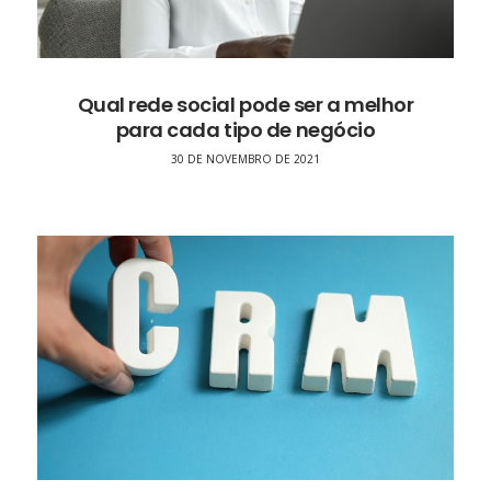
Qual rede social pode ser a melhor
para cada tipo de negócio
30 DE NOVEMBRO DE 2021