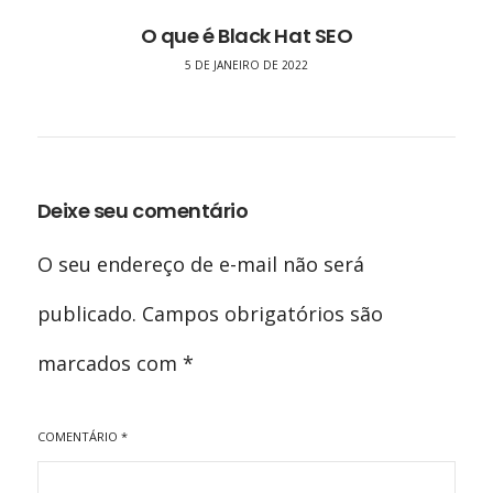
O que é Black Hat SEO
5 DE JANEIRO DE 2022
Deixe seu comentário
O seu endereço de e-mail não será
publicado.
Campos obrigatórios são
marcados com
*
COMENTÁRIO
*