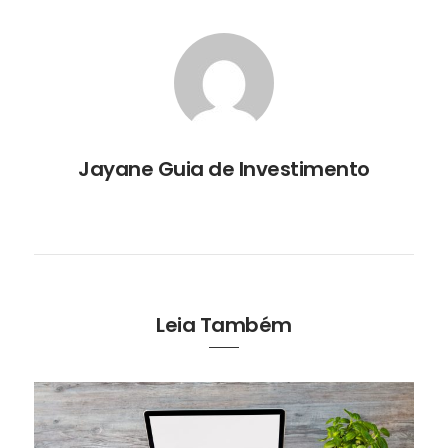
Jayane Guia de Investimento
Leia Também