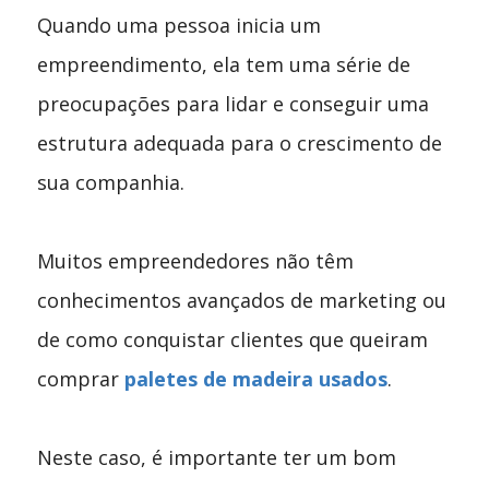
Quando uma pessoa inicia um
empreendimento, ela tem uma série de
preocupações para lidar e conseguir uma
estrutura adequada para o crescimento de
sua companhia.
Muitos empreendedores não têm
conhecimentos avançados de marketing ou
de como conquistar clientes que queiram
comprar
paletes de madeira usados
.
Neste caso, é importante ter um bom