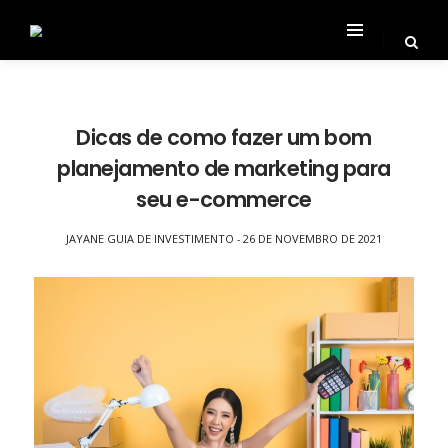
Dicas de como fazer um bom
planejamento de marketing para
seu e-commerce
JAYANE GUIA DE INVESTIMENTO
26 DE NOVEMBRO DE 2021
-