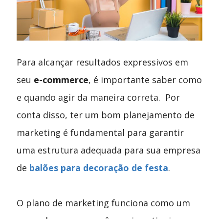
Para alcançar resultados expressivos em
seu
e-commerce
, é importante saber como
e quando agir da maneira correta.
Por
conta disso, ter um bom planejamento de
marketing é fundamental para garantir
uma estrutura adequada para sua empresa
de
balões para decoração de festa
.
O plano de marketing funciona como um