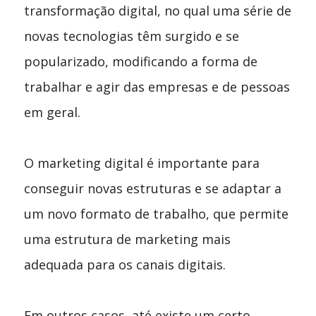
transformação digital, no qual uma série de
novas tecnologias têm surgido e se
popularizado, modificando a forma de
trabalhar e agir das empresas e de pessoas
em geral.
O marketing digital é importante para
conseguir novas estruturas e se adaptar a
um novo formato de trabalho, que permite
uma estrutura de marketing mais
adequada para os canais digitais.
Em outros casos, até existe um certo