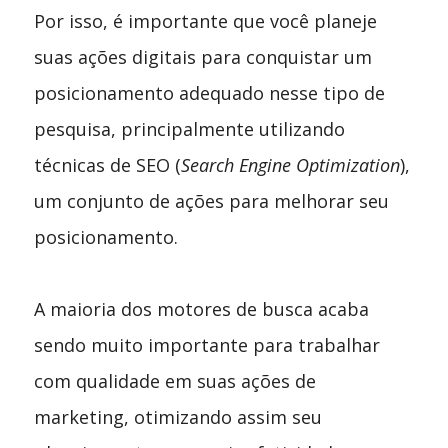
Por isso, é importante que você planeje
suas ações digitais para conquistar um
posicionamento adequado nesse tipo de
pesquisa, principalmente utilizando
técnicas de SEO (
Search Engine Optimization
),
um conjunto de ações para melhorar seu
posicionamento.
A maioria dos motores de busca acaba
sendo muito importante para trabalhar
com qualidade em suas ações de
marketing, otimizando assim seu