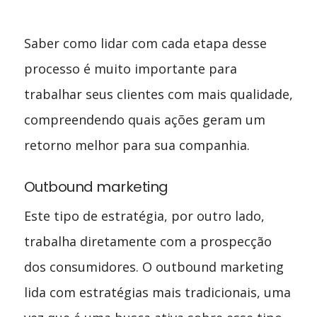
Saber como lidar com cada etapa desse
processo é muito importante para
trabalhar seus clientes com mais qualidade,
compreendendo quais ações geram um
retorno melhor para sua companhia.
Outbound marketing
Este tipo de estratégia, por outro lado,
trabalha diretamente com a prospecção
dos consumidores. O outbound marketing
lida com estratégias mais tradicionais, uma