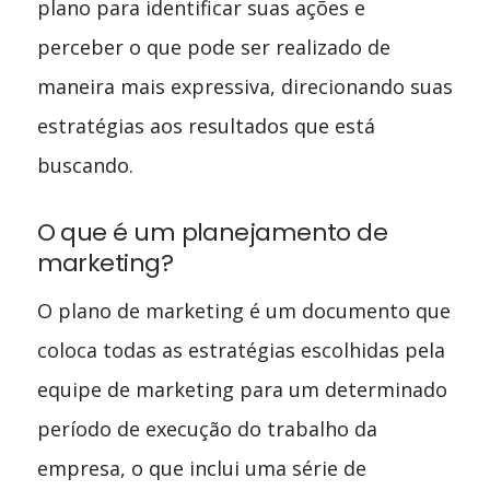
plano para identificar suas ações e
perceber o que pode ser realizado de
maneira mais expressiva, direcionando suas
estratégias aos resultados que está
buscando.
O que é um planejamento de
marketing?
O plano de marketing é um documento que
coloca todas as estratégias escolhidas pela
equipe de marketing para um determinado
período de execução do trabalho da
empresa, o que inclui uma série de