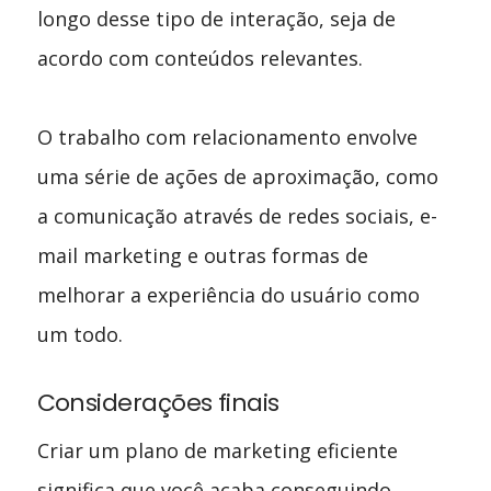
longo desse tipo de interação, seja de
acordo com conteúdos relevantes.
O trabalho com relacionamento envolve
uma série de ações de aproximação, como
a comunicação através de redes sociais, e-
mail marketing e outras formas de
melhorar a experiência do usuário como
um todo.
Considerações finais
Criar um plano de marketing eficiente
significa que você acaba conseguindo