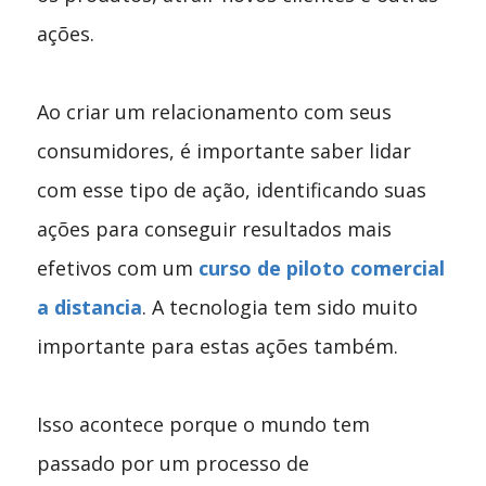
ações.
Ao criar um relacionamento com seus
consumidores, é importante saber lidar
com esse tipo de ação, identificando suas
ações para conseguir resultados mais
efetivos com um
curso de piloto comercial
a distancia
. A tecnologia tem sido muito
importante para estas ações também.
Isso acontece porque o mundo tem
passado por um processo de