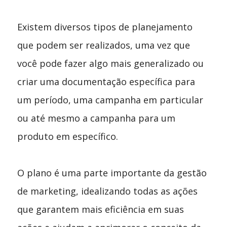
Existem diversos tipos de planejamento
que podem ser realizados, uma vez que
você pode fazer algo mais generalizado ou
criar uma documentação específica para
um período, uma campanha em particular
ou até mesmo a campanha para um
produto em específico.
O plano é uma parte importante da gestão
de marketing, idealizando todas as ações
que garantem mais eficiência em suas