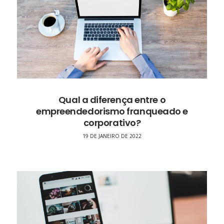
Qual a diferença entre o
empreendedorismo franqueado e
corporativo?
19 DE JANEIRO DE 2022