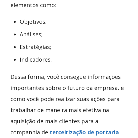
elementos como:
Objetivos;
Análises;
Estratégias;
Indicadores.
Dessa forma, você consegue informações
importantes sobre o futuro da empresa, e
como você pode realizar suas ações para
trabalhar de maneira mais efetiva na
aquisição de mais clientes para a
companhia de
terceirização de portaria
.