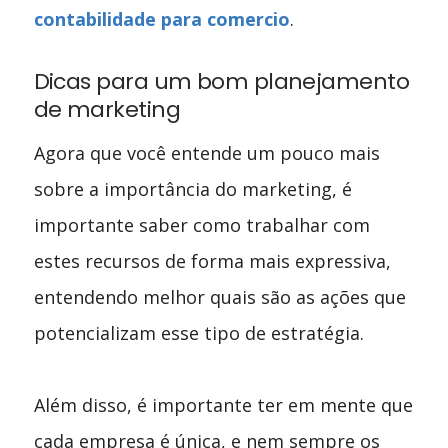
contabilidade para comercio
.
Dicas para um bom planejamento
de marketing
Agora que você entende um pouco mais
sobre a importância do marketing, é
importante saber como trabalhar com
estes recursos de forma mais expressiva,
entendendo melhor quais são as ações que
potencializam esse tipo de estratégia.
Além disso, é importante ter em mente que
cada empresa é única, e nem sempre os