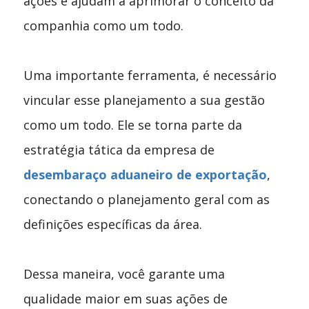
ações e ajudam a aprimorar o conceito da
companhia como um todo.
Uma importante ferramenta, é necessário
vincular esse planejamento a sua gestão
como um todo. Ele se torna parte da
estratégia tática da empresa de
desembaraço aduaneiro de exportação
,
conectando o planejamento geral com as
definições específicas da área.
Dessa maneira, você garante uma
qualidade maior em suas ações de