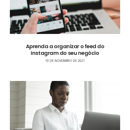
Aprenda a organizar o feed do
Instagram do seu negócio
10 DE NOVEMBRO DE 2021