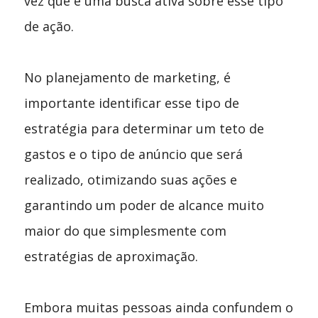
vez que é uma busca ativa sobre esse tipo
de ação.
No planejamento de marketing, é
importante identificar esse tipo de
estratégia para determinar um teto de
gastos e o tipo de anúncio que será
realizado, otimizando suas ações e
garantindo um poder de alcance muito
maior do que simplesmente com
estratégias de aproximação.
Embora muitas pessoas ainda confundem o