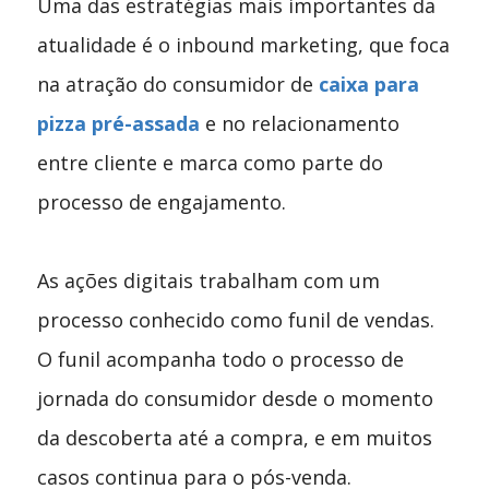
Uma das estratégias mais importantes da
atualidade é o inbound marketing, que foca
na atração do consumidor de
caixa para
pizza pré-assada
e no relacionamento
entre cliente e marca como parte do
processo de engajamento.
As ações digitais trabalham com um
processo conhecido como funil de vendas.
O funil acompanha todo o processo de
jornada do consumidor desde o momento
da descoberta até a compra, e em muitos
casos continua para o pós-venda.