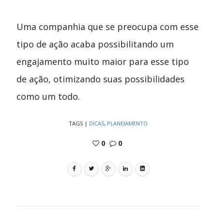
Uma companhia que se preocupa com esse
tipo de ação acaba possibilitando um
engajamento muito maior para esse tipo
de ação, otimizando suas possibilidades
como um todo.
TAGS
|
DICAS
,
PLANEJAMENTO
0
0