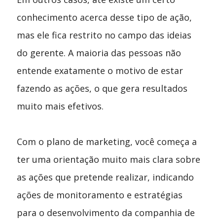
conhecimento acerca desse tipo de ação,
mas ele fica restrito no campo das ideias
do gerente. A maioria das pessoas não
entende exatamente o motivo de estar
fazendo as ações, o que gera resultados
muito mais efetivos.
Com o plano de marketing, você começa a
ter uma orientação muito mais clara sobre
as ações que pretende realizar, indicando
ações de monitoramento e estratégias
para o desenvolvimento da companhia de