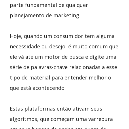
parte fundamental de qualquer
planejamento de marketing.
Hoje, quando um consumidor tem alguma
necessidade ou desejo, é muito comum que
ele vá até um motor de busca e digite uma
série de palavras-chave relacionadas a esse
tipo de material para entender melhor o
que está acontecendo.
Estas plataformas então ativam seus
algoritmos, que começam uma varredura