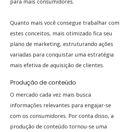
para mais consumidores.
Quanto mais você consegue trabalhar com
estes conceitos, mais otimizado fica seu
plano de marketing, estruturando ações
variadas para conquistar uma estratégia
mais efetiva de aquisição de clientes.
Produção de conteúdo
O mercado cada vez mais busca
informações relevantes para engajar-se
com os consumidores. Por conta disso, a
produção de conteúdo tornou-se uma