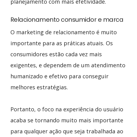
planejamento com mais efetividade.
Relacionamento consumidor e marca
O marketing de relacionamento é muito
importante para as práticas atuais. Os
consumidores estão cada vez mais
exigentes, e dependem de um atendimento
humanizado e efetivo para conseguir
melhores estratégias.
Portanto, o foco na experiência do usuário
acaba se tornando muito mais importante
para qualquer ação que seja trabalhada ao