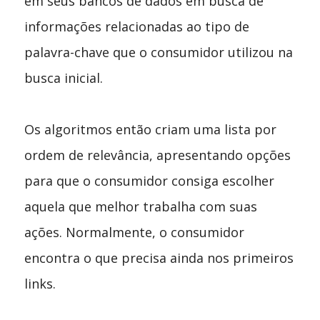
em seus bancos de dados em busca de
informações relacionadas ao tipo de
palavra-chave que o consumidor utilizou na
busca inicial.
Os algoritmos então criam uma lista por
ordem de relevância, apresentando opções
para que o consumidor consiga escolher
aquela que melhor trabalha com suas
ações. Normalmente, o consumidor
encontra o que precisa ainda nos primeiros
links.