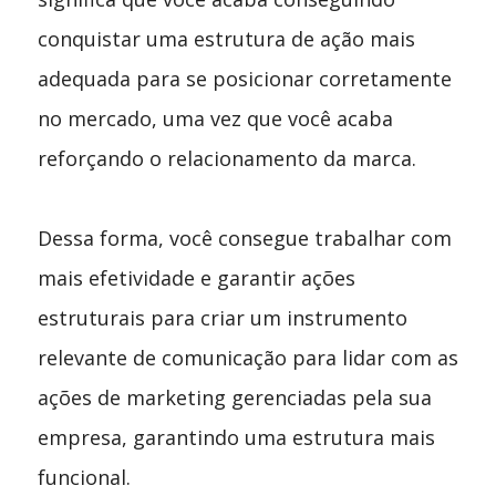
conquistar uma estrutura de ação mais
adequada para se posicionar corretamente
no mercado, uma vez que você acaba
reforçando o relacionamento da marca.
Dessa forma, você consegue trabalhar com
mais efetividade e garantir ações
estruturais para criar um instrumento
relevante de comunicação para lidar com as
ações de marketing gerenciadas pela sua
empresa, garantindo uma estrutura mais
funcional.