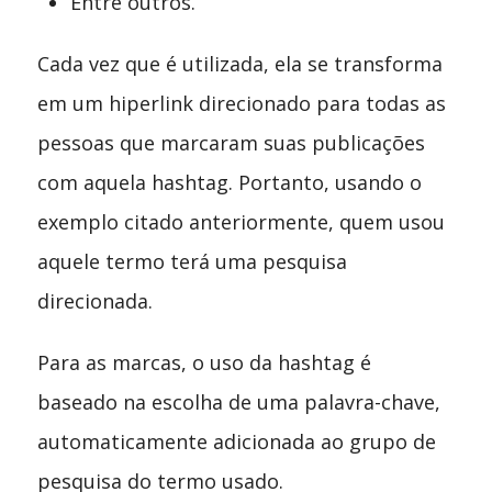
Entre outros.
Cada vez que é utilizada, ela se transforma
em um hiperlink direcionado para todas as
pessoas que marcaram suas publicações
com aquela hashtag. Portanto, usando o
exemplo citado anteriormente, quem usou
aquele termo terá uma pesquisa
direcionada.
Para as marcas, o uso da hashtag é
baseado na escolha de uma palavra-chave,
automaticamente adicionada ao grupo de
pesquisa do termo usado.