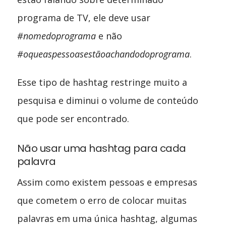
programa de TV, ele deve usar
#nomedoprograma
e não
#oqueaspessoasestãoachandodoprograma
.
Esse tipo de hashtag restringe muito a
pesquisa e diminui o volume de conteúdo
que pode ser encontrado.
Não usar uma hashtag para cada
palavra
Assim como existem pessoas e empresas
que cometem o erro de colocar muitas
palavras em uma única hashtag, algumas