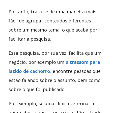
Portanto, trata-se de uma maneira mais
fácil de agrupar conteúdos diferentes
sobre um mesmo tema, o que acaba por
facilitar a pesquisa.
Essa pesquisa, por sua vez, facilita que um
negócio, por exemplo um
ultrassom para
latido de cachorro
, encontre pessoas que
estão falando sobre o assunto, bem como
sobre o que foi publicado.
Por exemplo, se uma clínica veterinária
quer saber o que as pessoas estão falando