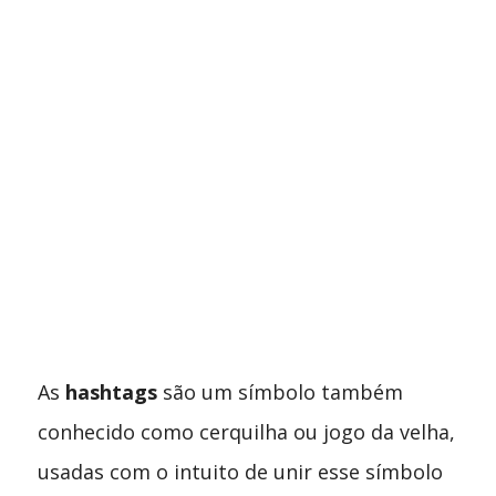
As
hashtags
são um símbolo também
conhecido como cerquilha ou jogo da velha,
usadas com o intuito de unir esse símbolo