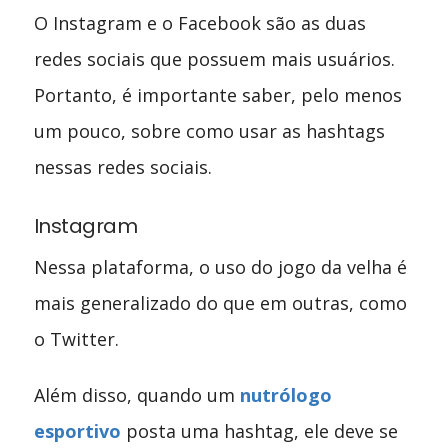
O Instagram e o Facebook são as duas
redes sociais que possuem mais usuários.
Portanto, é importante saber, pelo menos
um pouco, sobre como usar as hashtags
nessas redes sociais.
Instagram
Nessa plataforma, o uso do jogo da velha é
mais generalizado do que em outras, como
o Twitter.
Além disso, quando um
nutrólogo
esportivo
posta uma hashtag, ele deve se