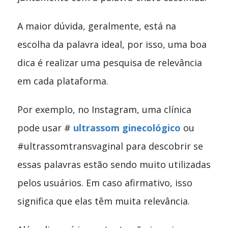
A maior dúvida, geralmente, está na
escolha da palavra ideal, por isso, uma boa
dica é realizar uma pesquisa de relevância
em cada plataforma.
Por exemplo, no Instagram, uma clínica
pode usar #
ultrassom ginecológico
ou
#ultrassomtransvaginal para descobrir se
essas palavras estão sendo muito utilizadas
pelos usuários. Em caso afirmativo, isso
significa que elas têm muita relevância.