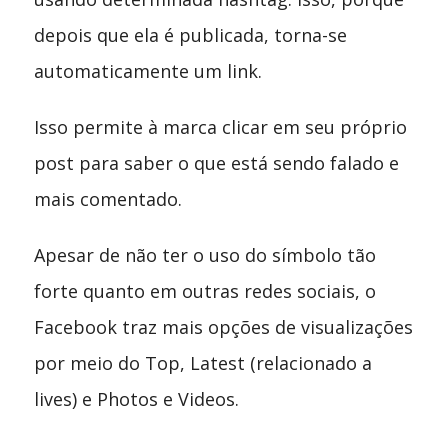
depois que ela é publicada, torna-se
automaticamente um link.
Isso permite à marca clicar em seu próprio
post para saber o que está sendo falado e
mais comentado.
Apesar de não ter o uso do símbolo tão
forte quanto em outras redes sociais, o
Facebook traz mais opções de visualizações
por meio do Top, Latest (relacionado a
lives) e Photos e Videos.