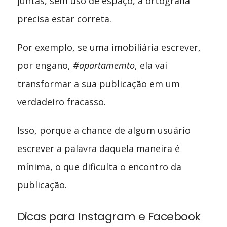
juntas, sem uso de espaço, a ortografia
precisa estar correta.
Por exemplo, se uma imobiliária escrever,
por engano,
#apartamemto
, ela vai
transformar a sua publicação em um
verdadeiro fracasso.
Isso, porque a chance de algum usuário
escrever a palavra daquela maneira é
mínima, o que dificulta o encontro da
publicação.
Dicas para Instagram e Facebook