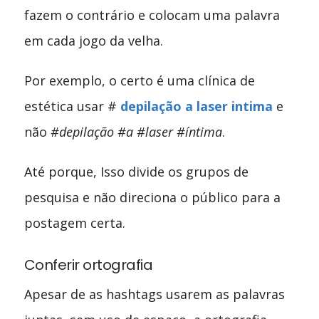
fazem o contrário e colocam uma palavra
em cada jogo da velha.
Por exemplo, o certo é uma clínica de
estética usar #
depilação a laser intima
e
não
#depilação #a #laser #íntima
.
Até porque, Isso divide os grupos de
pesquisa e não direciona o público para a
postagem certa.
Conferir ortografia
Apesar de as hashtags usarem as palavras