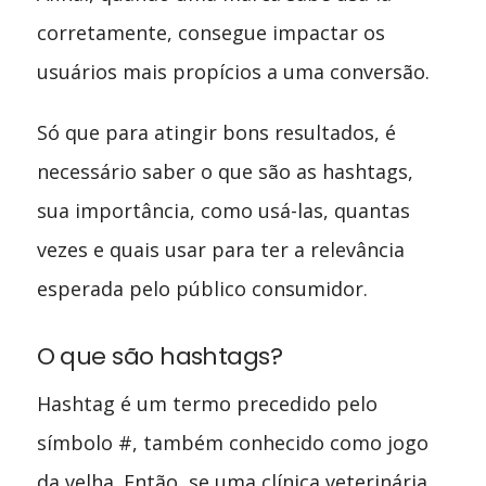
corretamente, consegue impactar os
usuários mais propícios a uma conversão.
Só que para atingir bons resultados, é
necessário saber o que são as hashtags,
sua importância, como usá-las, quantas
vezes e quais usar para ter a relevância
esperada pelo público consumidor.
O que são hashtags?
Hashtag é um termo precedido pelo
símbolo #, também conhecido como jogo
da velha. Então, se uma clínica veterinária