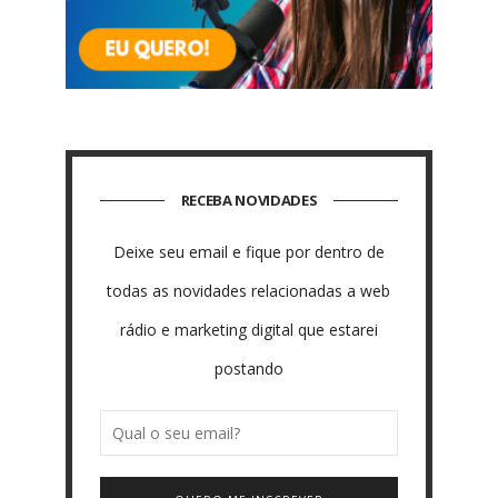
RECEBA NOVIDADES
Deixe seu email e fique por dentro de
todas as novidades relacionadas a web
rádio e marketing digital que estarei
postando