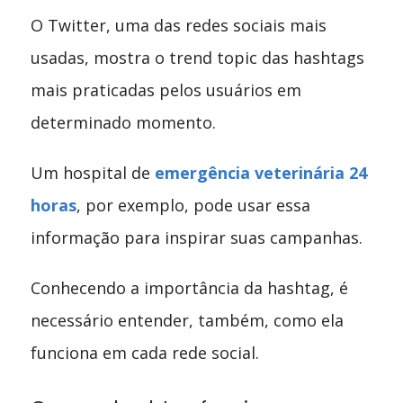
O Twitter, uma das redes sociais mais
usadas, mostra o trend topic das hashtags
mais praticadas pelos usuários em
determinado momento.
Um hospital de
emergência veterinária 24
horas
, por exemplo, pode usar essa
informação para inspirar suas campanhas.
Conhecendo a importância da hashtag, é
necessário entender, também, como ela
funciona em cada rede social.