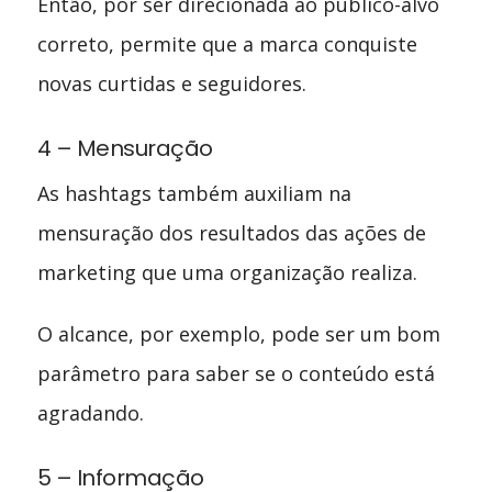
Então, por ser direcionada ao público-alvo
correto, permite que a marca conquiste
novas curtidas e seguidores.
4 – Mensuração
As hashtags também auxiliam na
mensuração dos resultados das ações de
marketing que uma organização realiza.
O alcance, por exemplo, pode ser um bom
parâmetro para saber se o conteúdo está
agradando.
5 – Informação