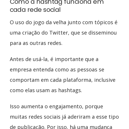
Como a hashtag funciona em
cada rede social
O uso do jogo da velha junto com tópicos é
uma criação do Twitter, que se disseminou
para as outras redes.
Antes de usá-la, é importante que a
empresa entenda como as pessoas se
comportam em cada plataforma, inclusive
como elas usam as hashtags.
Isso aumenta o engajamento, porque
muitas redes sociais já aderiram a esse tipo
de publicação. Por isso, há uma mudança