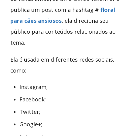
publica um post com a hashtag #
floral
para cães ansiosos
, ela direciona seu
público para conteúdos relacionados ao
tema.
Ela é usada em diferentes redes sociais,
como:
Instagram;
Facebook;
Twitter;
Google+;