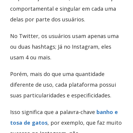
comportamental e singular em cada uma
delas por parte dos usuários.
No Twitter, os usuários usam apenas uma
ou duas hashtags; Já no Instagram, eles
usam 4 ou mais.
Porém, mais do que uma quantidade
diferente de uso, cada plataforma possui
suas particularidades e especificidades.
Isso significa que a palavra-chave
banho e
tosa de gatos
, por exemplo, que faz muito