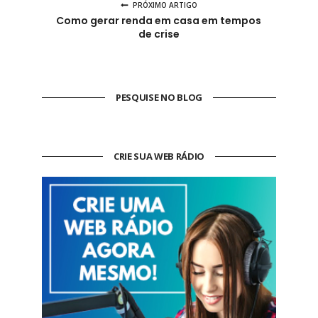
PRÓXIMO ARTIGO
Como gerar renda em casa em tempos
de crise
PESQUISE NO BLOG
CRIE SUA WEB RÁDIO