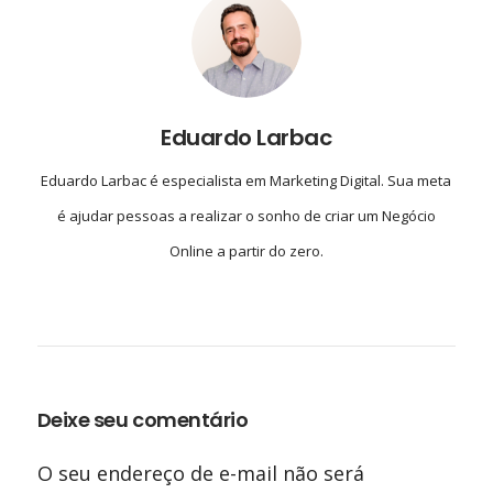
Eduardo Larbac
Eduardo Larbac é especialista em Marketing Digital. Sua meta
é ajudar pessoas a realizar o sonho de criar um Negócio
Online a partir do zero.
Deixe seu comentário
O seu endereço de e-mail não será