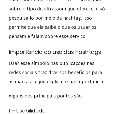
sobre o tipo de ultrassom que oferece, é só
pesquisá-lo por meio da hashtag. Isso
permite que ela saiba o que os usuários
pensam e falam sobre esse serviço.
Importância do uso das hashtags
Usar esse símbolo nas publicações nas
redes sociais traz diversos benefícios para
as marcas, o que explica a sua importância.
Alguns dos principais pontos são:
1 – Usabilidade