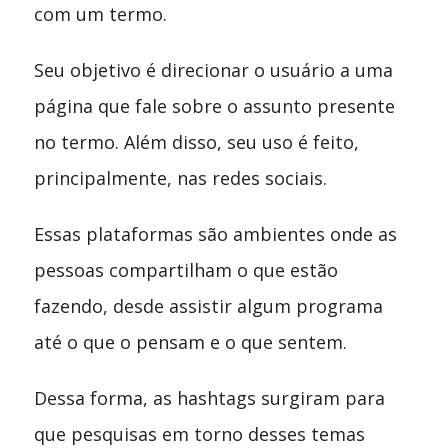
com um termo.
Seu objetivo é direcionar o usuário a uma
página que fale sobre o assunto presente
no termo. Além disso, seu uso é feito,
principalmente, nas redes sociais.
Essas plataformas são ambientes onde as
pessoas compartilham o que estão
fazendo, desde assistir algum programa
até o que o pensam e o que sentem.
Dessa forma, as hashtags surgiram para
que pesquisas em torno desses temas