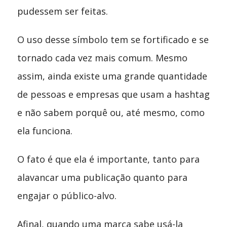
pudessem ser feitas.
O uso desse símbolo tem se fortificado e se
tornado cada vez mais comum. Mesmo
assim, ainda existe uma grande quantidade
de pessoas e empresas que usam a hashtag
e não sabem porquê ou, até mesmo, como
ela funciona.
O fato é que ela é importante, tanto para
alavancar uma publicação quanto para
engajar o público-alvo.
Afinal, quando uma marca sabe usá-la