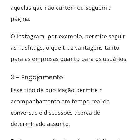
aquelas que não curtem ou seguem a
página.
O Instagram, por exemplo, permite seguir
as hashtags, o que traz vantagens tanto
para as empresas quanto para os usuários.
3 – Engajamento
Esse tipo de publicação permite o
acompanhamento em tempo real de
conversas e discussões acerca de
determinado assunto.