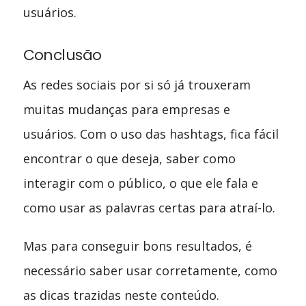
usuários.
Conclusão
As redes sociais por si só já trouxeram
muitas mudanças para empresas e
usuários. Com o uso das hashtags, fica fácil
encontrar o que deseja, saber como
interagir com o público, o que ele fala e
como usar as palavras certas para atraí-lo.
Mas para conseguir bons resultados, é
necessário saber usar corretamente, como
as dicas trazidas neste conteúdo.