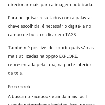
direcionar mais para a imagem publicada.
Para pesquisar resultados com a palavra-
chave escolhida, é necessário digitá-la no
campo de busca e clicar em TAGS.
Também é possível descobrir quais são as
mais utilizadas na opção EXPLORE,
representada pela lupa, na parte inferior
da tela.
Facebook
A busca no Facebook é ainda mais fácil
usando determinada hashtag. Isso, porque