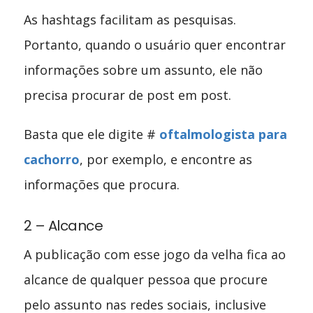
As hashtags facilitam as pesquisas.
Portanto, quando o usuário quer encontrar
informações sobre um assunto, ele não
precisa procurar de post em post.
Basta que ele digite #
oftalmologista para
cachorro
, por exemplo, e encontre as
informações que procura.
2 – Alcance
A publicação com esse jogo da velha fica ao
alcance de qualquer pessoa que procure
pelo assunto nas redes sociais, inclusive