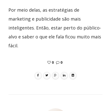
Por meio delas, as estratégias de
marketing e publicidade são mais
inteligentes. Então, estar perto do público-
alvo e saber o que ele fala ficou muito mais
fácil.
0
0