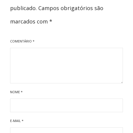
publicado.
Campos obrigatórios são
marcados com
*
COMENTÁRIO
*
NOME
*
E-MAIL
*