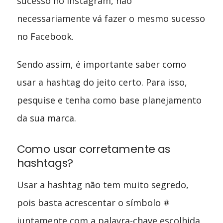
sucesso no Instagram, não
necessariamente vá fazer o mesmo sucesso
no Facebook.
Sendo assim, é importante saber como
usar a hashtag do jeito certo. Para isso,
pesquise e tenha como base planejamento
da sua marca.
Como usar corretamente as
hashtags?
Usar a hashtag não tem muito segredo,
pois basta acrescentar o símbolo #
juntamente com a palavra-chave escolhida.