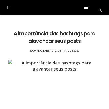
A importância das hashtags para
alavancar seus posts
EDUARDO LARBAC
2 DE ABRIL DE 2020
-