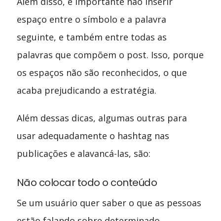
Além disso, é importante não inserir
espaço entre o símbolo e a palavra
seguinte, e também entre todas as
palavras que compõem o post. Isso, porque
os espaços não são reconhecidos, o que
acaba prejudicando a estratégia.
Além dessas dicas, algumas outras para
usar adequadamente o hashtag nas
publicações e alavancá-las, são:
Não colocar todo o conteúdo
Se um usuário quer saber o que as pessoas
estão falando sobre determinado