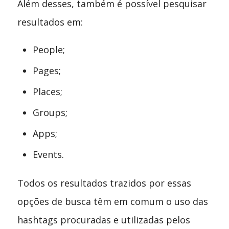
Além desses, também é possível pesquisar
resultados em:
People;
Pages;
Places;
Groups;
Apps;
Events.
Todos os resultados trazidos por essas
opções de busca têm em comum o uso das
hashtags procuradas e utilizadas pelos