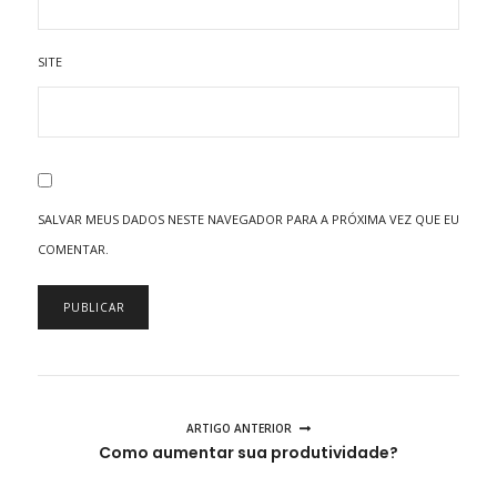
SITE
SALVAR MEUS DADOS NESTE NAVEGADOR PARA A PRÓXIMA VEZ QUE EU
COMENTAR.
ARTIGO ANTERIOR
Como aumentar sua produtividade?