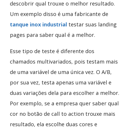
descobrir qual trouxe o melhor resultado.
Um exemplo disso é uma fabricante de
tanque inox industrial
testar suas landing
pages para saber qual é a melhor.
Esse tipo de teste é diferente dos
chamados multivariados, pois testam mais
de uma variável de uma única vez. O A/B,
por sua vez, testa apenas uma variável e
duas variações dela para escolher a melhor.
Por exemplo, se a empresa quer saber qual
cor no botão de call to action trouxe mais
resultado, ela escolhe duas cores e