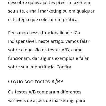
descobre quais ajustes precisa fazer em
seu site, e-mail marketing ou em qualquer
estratégia que colocar em prática.
Pensando nessa funcionalidade tão
indispensável, neste artigo, vamos falar
sobre o que são os testes A/B, como
funcionam, dar alguns exemplos e falar
sobre sua importância. Confira.
O que são testes A/B?
Os testes A/B comparam diferentes
variáveis de ações de marketing, para