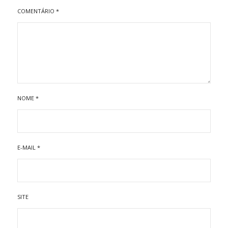
COMENTÁRIO
*
NOME
*
E-MAIL
*
SITE