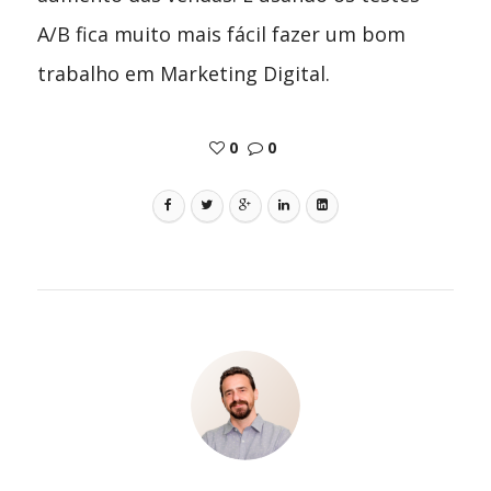
A/B fica muito mais fácil fazer um bom
trabalho em Marketing Digital.
0
0