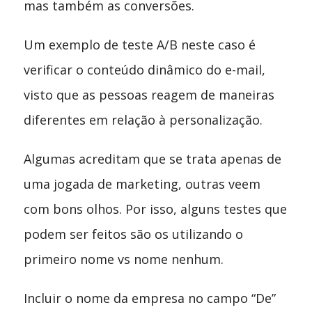
mas também as conversões.
Um exemplo de teste A/B neste caso é
verificar o conteúdo dinâmico do e-mail,
visto que as pessoas reagem de maneiras
diferentes em relação à personalização.
Algumas acreditam que se trata apenas de
uma jogada de marketing, outras veem
com bons olhos. Por isso, alguns testes que
podem ser feitos são os utilizando o
primeiro nome vs nome nenhum.
Incluir o nome da empresa no campo “De”