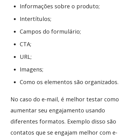
Informações sobre o produto;
Intertítulos;
Campos do formulário;
CTA;
URL;
Imagens;
Como os elementos são organizados.
No caso do e-mail, é melhor testar como
aumentar seu engajamento usando
diferentes formatos. Exemplo disso são
contatos que se engajam melhor com e-