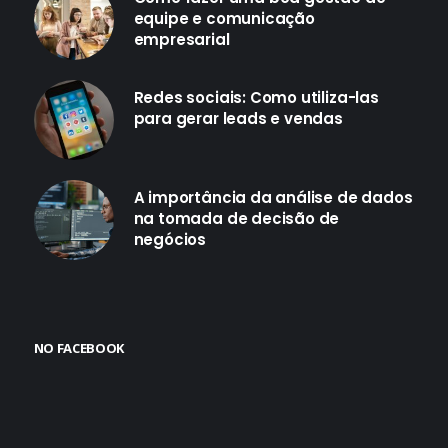
equipe e comunicação
empresarial
Redes sociais: Como utiliza-las
para gerar leads e vendas
A importância da análise de dados
na tomada de decisão de
negócios
NO FACEBOOK