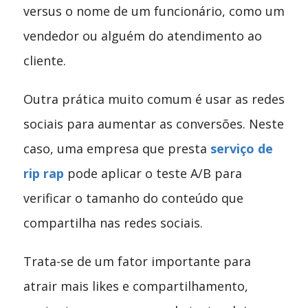
versus o nome de um funcionário, como um
vendedor ou alguém do atendimento ao
cliente.
Outra prática muito comum é usar as redes
sociais para aumentar as conversões. Neste
caso, uma empresa que presta
serviço de
rip rap
pode aplicar o teste A/B para
verificar o tamanho do conteúdo que
compartilha nas redes sociais.
Trata-se de um fator importante para
atrair mais likes e compartilhamento,