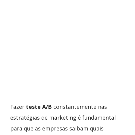
Fazer
teste A/B
constantemente nas
estratégias de marketing é fundamental
para que as empresas saibam quais