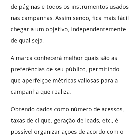
de páginas e todos os instrumentos usados
nas campanhas. Assim sendo, fica mais fácil
chegar a um objetivo, independentemente
de qual seja.
A marca conhecerá melhor quais são as
preferências de seu público, permitindo
que aperfeiçoe métricas valiosas para a
campanha que realiza.
Obtendo dados como número de acessos,
taxas de clique, geração de leads, etc., é
possível organizar ações de acordo com o