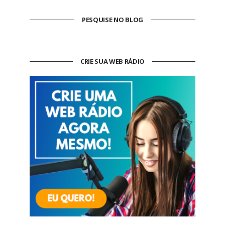
PESQUISE NO BLOG
CRIE SUA WEB RÁDIO