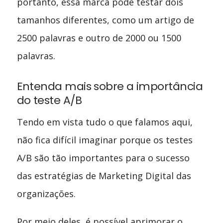
portanto, essa marca pode testar dois
tamanhos diferentes, como um artigo de
2500 palavras e outro de 2000 ou 1500
palavras.
Entenda mais sobre a importância
do teste A/B
Tendo em vista tudo o que falamos aqui,
não fica difícil imaginar porque os testes
A/B são tão importantes para o sucesso
das estratégias de Marketing Digital das
organizações.
Por meio deles, é possível aprimorar o