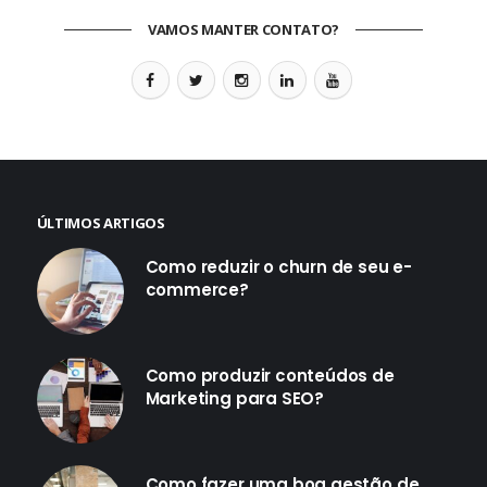
VAMOS MANTER CONTATO?
ÚLTIMOS ARTIGOS
Como reduzir o churn de seu e-
commerce?
Como produzir conteúdos de
Marketing para SEO?
Como fazer uma boa gestão de