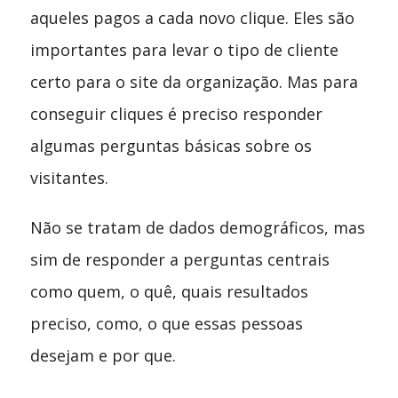
aqueles pagos a cada novo clique. Eles são
importantes para levar o tipo de cliente
certo para o site da organização. Mas para
conseguir cliques é preciso responder
algumas perguntas básicas sobre os
visitantes.
Não se tratam de dados demográficos, mas
sim de responder a perguntas centrais
como quem, o quê, quais resultados
preciso, como, o que essas pessoas
desejam e por que.