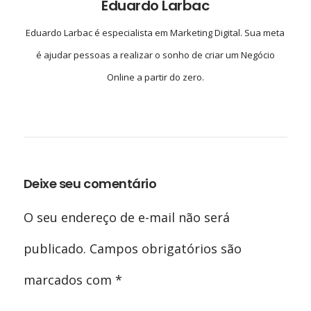
Eduardo Larbac
Eduardo Larbac é especialista em Marketing Digital. Sua meta
é ajudar pessoas a realizar o sonho de criar um Negócio
Online a partir do zero.
Deixe seu comentário
O seu endereço de e-mail não será
publicado.
Campos obrigatórios são
marcados com
*