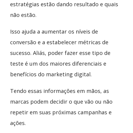
estratégias estão dando resultado e quais
não estão.
Isso ajuda a aumentar os níveis de
conversão e a estabelecer métricas de
sucesso. Aliás, poder fazer esse tipo de
teste é um dos maiores diferenciais e
benefícios do marketing digital.
Tendo essas informações em mãos, as
marcas podem decidir o que vão ou não
repetir em suas próximas campanhas e
ações.