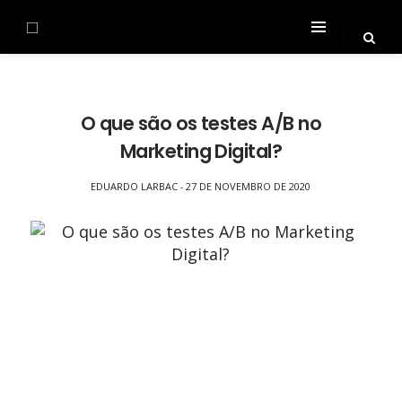
O que são os testes A/B no
Marketing Digital?
EDUARDO LARBAC
27 DE NOVEMBRO DE 2020
-