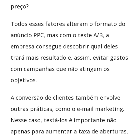
preço?
Todos esses fatores alteram o formato do
anúncio PPC, mas com o teste A/B, a
empresa consegue descobrir qual deles
trará mais resultado e, assim, evitar gastos
com campanhas que não atingem os
objetivos.
A conversão de clientes também envolve
outras práticas, como o e-mail marketing.
Nesse caso, testá-los é importante não
apenas para aumentar a taxa de aberturas,