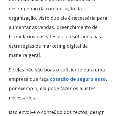
desempenho da comunicação da
organização, visto que ela é necessária para
aumentar as vendas, preenchimento de
formulários nos sites e os resultados nas
estratégias de marketing digital de
maneira geral.
Se elas não são boas o suficiente para uma
empresa que faça
cotação de seguro auto
,
por exemplo, ela pode fazer os ajustes
necessários.
Isso envolve o conteúdo dos textos, design