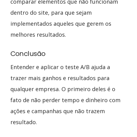
comparar elementos que não funcionam
dentro do site, para que sejam
implementados aqueles que gerem os
melhores resultados.
Conclusão
Entender e aplicar o teste A/B ajuda a
trazer mais ganhos e resultados para
qualquer empresa. O primeiro deles é o
fato de não perder tempo e dinheiro com
ações e campanhas que não trazem
resultado.