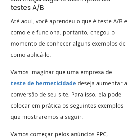
testes A/B
Até aqui, você aprendeu o que é teste A/B e
como ele funciona, portanto, chegou o
momento de conhecer alguns exemplos de
como aplicá-lo.
Vamos imaginar que uma empresa de
teste de hermeticidade
deseja aumentar a
conversão de seu site. Para isso, ela pode
colocar em prática os seguintes exemplos
que mostraremos a seguir.
Vamos começar pelos anúncios PPC,