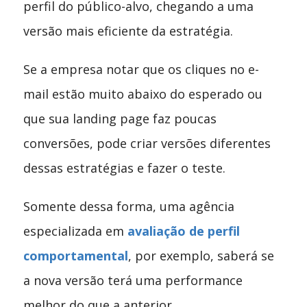
perfil do público-alvo, chegando a uma
versão mais eficiente da estratégia.
Se a empresa notar que os cliques no e-
mail estão muito abaixo do esperado ou
que sua landing page faz poucas
conversões, pode criar versões diferentes
dessas estratégias e fazer o teste.
Somente dessa forma, uma agência
especializada em
avaliação de perfil
comportamental
, por exemplo, saberá se
a nova versão terá uma performance
melhor do que a anterior.