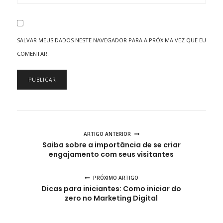
SALVAR MEUS DADOS NESTE NAVEGADOR PARA A PRÓXIMA VEZ QUE EU
COMENTAR.
ARTIGO ANTERIOR
Saiba sobre a importância de se criar
engajamento com seus visitantes
PRÓXIMO ARTIGO
Dicas para iniciantes: Como iniciar do
zero no Marketing Digital