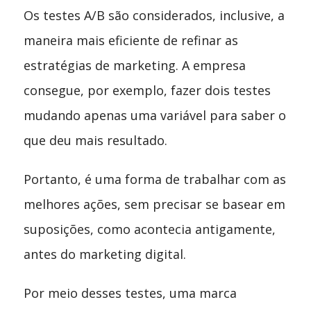
Os testes A/B são considerados, inclusive, a
maneira mais eficiente de refinar as
estratégias de marketing. A empresa
consegue, por exemplo, fazer dois testes
mudando apenas uma variável para saber o
que deu mais resultado.
Portanto, é uma forma de trabalhar com as
melhores ações, sem precisar se basear em
suposições, como acontecia antigamente,
antes do marketing digital.
Por meio desses testes, uma marca