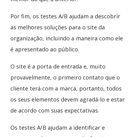
Por fim, os testes A/B ajudam a descobrir
as melhores soluções para o site da
organização, incluindo a maneira como ele
é apresentado ao público.
O site é a porta de entrada e, muito
provavelmente, o primeiro contato que o
cliente terá com a marca, portanto, todos
os seus elementos devem agradá-lo e estar
de acordo com suas expectativas.
Os testes A/B ajudam a identificar e