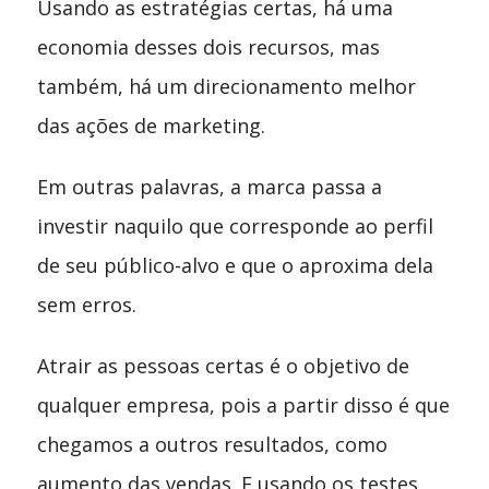
Usando as estratégias certas, há uma
economia desses dois recursos, mas
também, há um direcionamento melhor
das ações de marketing.
Em outras palavras, a marca passa a
investir naquilo que corresponde ao perfil
de seu público-alvo e que o aproxima dela
sem erros.
Atrair as pessoas certas é o objetivo de
qualquer empresa, pois a partir disso é que
chegamos a outros resultados, como
aumento das vendas. E usando os testes