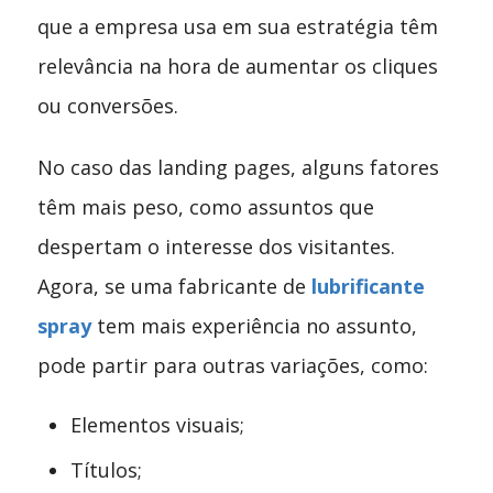
que a empresa usa em sua estratégia têm
relevância na hora de aumentar os cliques
ou conversões.
No caso das landing pages, alguns fatores
têm mais peso, como assuntos que
despertam o interesse dos visitantes.
Agora, se uma fabricante de
lubrificante
spray
tem mais experiência no assunto,
pode partir para outras variações, como:
Elementos visuais;
Títulos;