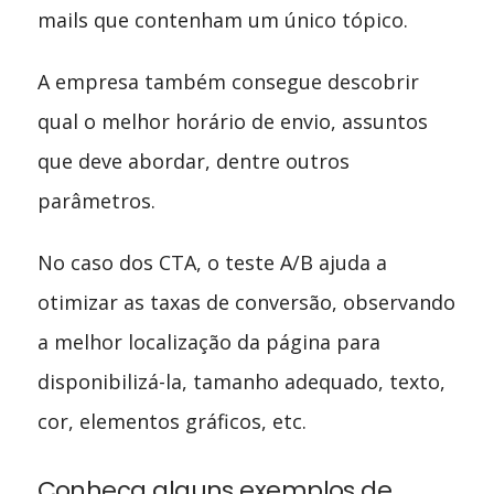
mails que contenham um único tópico.
A empresa também consegue descobrir
qual o melhor horário de envio, assuntos
que deve abordar, dentre outros
parâmetros.
No caso dos CTA, o teste A/B ajuda a
otimizar as taxas de conversão, observando
a melhor localização da página para
disponibilizá-la, tamanho adequado, texto,
cor, elementos gráficos, etc.
Conheça alguns exemplos de