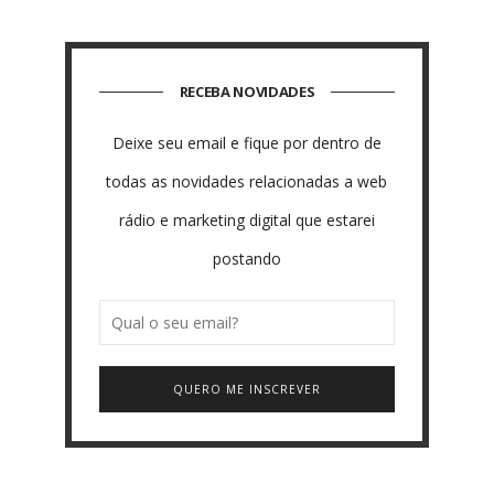
RECEBA NOVIDADES
Deixe seu email e fique por dentro de
todas as novidades relacionadas a web
rádio e marketing digital que estarei
postando
QUERO ME INSCREVER