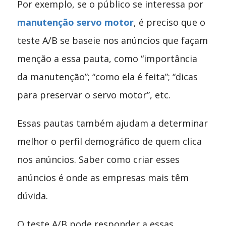
Por exemplo, se o público se interessa por
manutenção servo motor
, é preciso que o
teste A/B se baseie nos anúncios que façam
menção a essa pauta, como “importância
da manutenção”; “como ela é feita”; “dicas
para preservar o servo motor”, etc.
Essas pautas também ajudam a determinar
melhor o perfil demográfico de quem clica
nos anúncios. Saber como criar esses
anúncios é onde as empresas mais têm
dúvida.
O teste A/B pode responder a essas