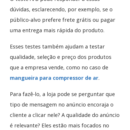
dúvidas, esclarecendo, por exemplo, se o
público-alvo prefere frete grátis ou pagar
uma entrega mais rápida do produto.
Esses testes também ajudam a testar
qualidade, seleção e preço dos produtos
que a empresa vende, como no caso de
mangueira para compressor de ar
.
Para fazê-lo, a loja pode se perguntar que
tipo de mensagem no anúncio encoraja o
cliente a clicar nele? A qualidade do anúncio
é relevante? Eles estão mais focados no