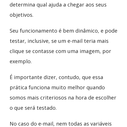
determina qual ajuda a chegar aos seus
objetivos.
Seu funcionamento é bem dinâmico, e pode
testar, inclusive, se um e-mail teria mais
clique se contasse com uma imagem, por
exemplo.
É importante dizer, contudo, que essa
prática funciona muito melhor quando
somos mais criteriosos na hora de escolher
o que será testado.
No caso do e-mail, nem todas as variáveis