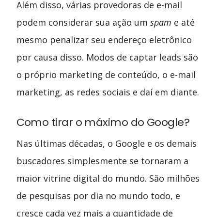
Além disso, várias provedoras de e-mail
podem considerar sua ação um
spam
e até
mesmo penalizar seu endereço eletrônico
por causa disso. Modos de captar leads são
o próprio marketing de conteúdo, o e-mail
marketing, as redes sociais e daí em diante.
Como tirar o máximo do Google?
Nas últimas décadas, o Google e os demais
buscadores simplesmente se tornaram a
maior vitrine digital do mundo. São milhões
de pesquisas por dia no mundo todo, e
cresce cada vez mais a quantidade de