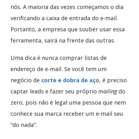
nós. A maioria das vezes começamos o dia
verificando a caixa de entrada do e-mail.
Portanto, a empresa que souber usar essa
ferramenta, sairá na frente das outras.
Uma dica é nunca comprar listas de
endereço de e-mail. Se você tem um
negócio de
corte e dobra de aço
, é preciso
captar leads e fazer seu próprio
mailing
do
zero, pois não é legal uma pessoa que nem
conhece sua marca receber um e-mail seu
“do nada”.