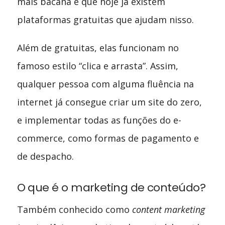
mais bacana é que hoje já existem
plataformas gratuitas que ajudam nisso.
Além de gratuitas, elas funcionam no
famoso estilo “clica e arrasta”. Assim,
qualquer pessoa com alguma fluência na
internet já consegue criar um site do zero,
e implementar todas as funções do e-
commerce, como formas de pagamento e
de despacho.
O que é o marketing de conteúdo?
Também conhecido como
content marketing