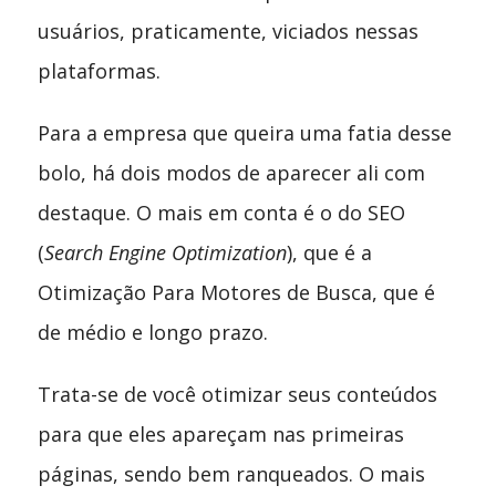
usuários, praticamente, viciados nessas
plataformas.
Para a empresa que queira uma fatia desse
bolo, há dois modos de aparecer ali com
destaque. O mais em conta é o do SEO
(
Search Engine Optimization
), que é a
Otimização Para Motores de Busca, que é
de médio e longo prazo.
Trata-se de você otimizar seus conteúdos
para que eles apareçam nas primeiras
páginas, sendo bem ranqueados. O mais