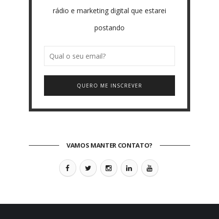
rádio e marketing digital que estarei
postando
QUERO ME INSCREVER
VAMOS MANTER CONTATO?