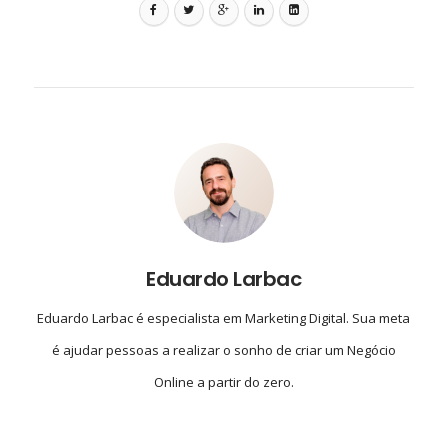
Eduardo Larbac
Eduardo Larbac é especialista em Marketing Digital. Sua meta
é ajudar pessoas a realizar o sonho de criar um Negócio
Online a partir do zero.