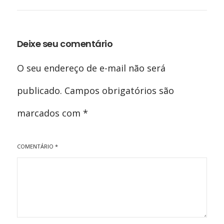
Deixe seu comentário
O seu endereço de e-mail não será
publicado.
Campos obrigatórios são
marcados com
*
COMENTÁRIO
*