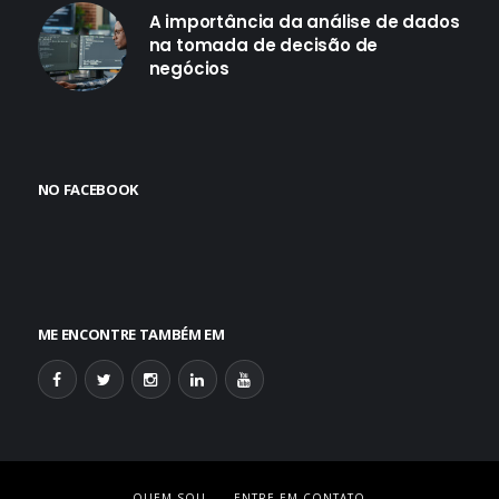
A importância da análise de dados
na tomada de decisão de
negócios
NO FACEBOOK
ME ENCONTRE TAMBÉM EM
QUEM SOU
ENTRE EM CONTATO