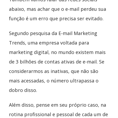
abaixo, mas achar que o e-mail perdeu sua
função é um erro que precisa ser evitado.
Segundo pesquisa da E-mail Marketing
Trends, uma empresa voltada para
marketing digital, no mundo existem mais
de 3 bilhões de contas ativas de e-mail. Se
considerarmos as inativas, que não são
mais acessadas, o número ultrapassa o
dobro disso.
Além disso, pense em seu próprio caso, na
rotina profissional e pessoal de cada um de