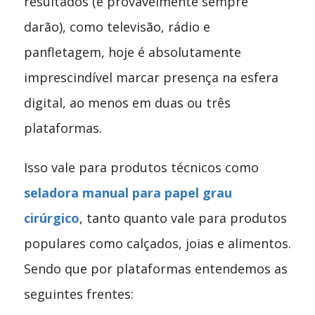
resultados (e provavelmente sempre
darão), como televisão, rádio e
panfletagem, hoje é absolutamente
imprescindível marcar presença na esfera
digital, ao menos em duas ou três
plataformas.
Isso vale para produtos técnicos como
seladora manual para papel grau
cirúrgico
, tanto quanto vale para produtos
populares como calçados, joias e alimentos.
Sendo que por plataformas entendemos as
seguintes frentes: