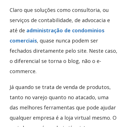
Claro que soluções como consultoria, ou
serviços de contabilidade, de advocacia e
até de
administração de condominios
comerciais
, quase nunca podem ser
fechados diretamente pelo site. Neste caso,
o diferencial se torna o blog, não o e-
commerce.
Já quando se trata de venda de produtos,
tanto no varejo quanto no atacado, uma
das melhores ferramentas que pode ajudar
qualquer empresa é a loja virtual mesmo. O