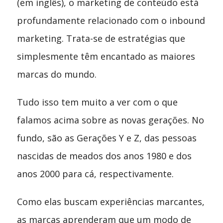
(em inglês), o marketing de conteúdo está
profundamente relacionado com o inbound
marketing. Trata-se de estratégias que
simplesmente têm encantado as maiores
marcas do mundo.
Tudo isso tem muito a ver com o que
falamos acima sobre as novas gerações. No
fundo, são as Gerações Y e Z, das pessoas
nascidas de meados dos anos 1980 e dos
anos 2000 para cá, respectivamente.
Como elas buscam experiências marcantes,
as marcas aprenderam que um modo de