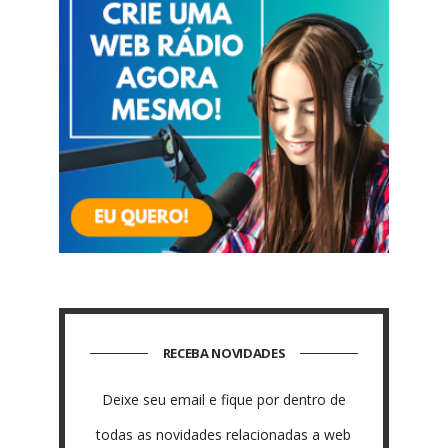
RECEBA NOVIDADES
Deixe seu email e fique por dentro de
todas as novidades relacionadas a web