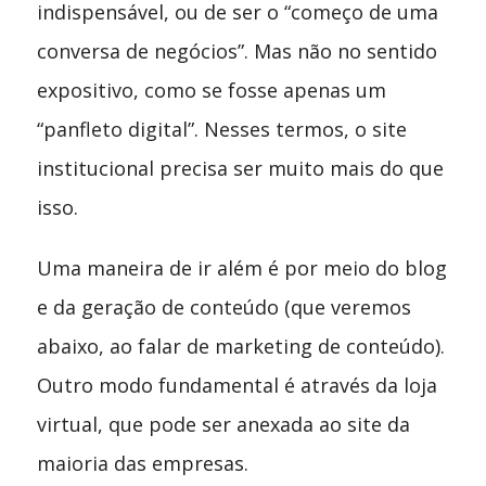
indispensável, ou de ser o “começo de uma
conversa de negócios”. Mas não no sentido
expositivo, como se fosse apenas um
“panfleto digital”. Nesses termos, o site
institucional precisa ser muito mais do que
isso.
Uma maneira de ir além é por meio do blog
e da geração de conteúdo (que veremos
abaixo, ao falar de marketing de conteúdo).
Outro modo fundamental é através da loja
virtual, que pode ser anexada ao site da
maioria das empresas.