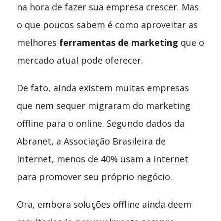
na hora de fazer sua empresa crescer. Mas
o que poucos sabem é como aproveitar as
melhores
ferramentas de marketing
que o
mercado atual pode oferecer.
De fato, ainda existem muitas empresas
que nem sequer migraram do marketing
offline para o online. Segundo dados da
Abranet, a Associação Brasileira de
Internet, menos de 40% usam a internet
para promover seu próprio negócio.
Ora, embora soluções offline ainda deem