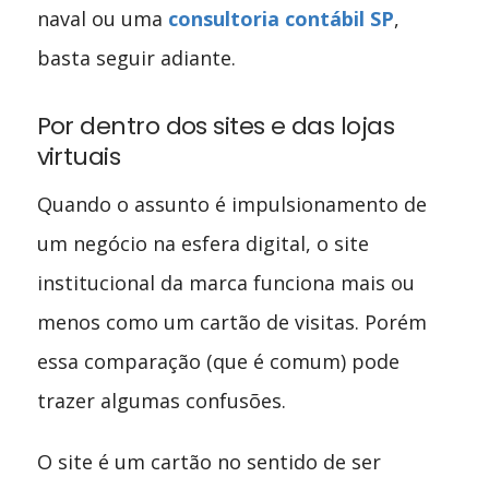
naval ou uma
consultoria contábil SP
,
basta seguir adiante.
Por dentro dos sites e das lojas
virtuais
Quando o assunto é impulsionamento de
um negócio na esfera digital, o site
institucional da marca funciona mais ou
menos como um cartão de visitas. Porém
essa comparação (que é comum) pode
trazer algumas confusões.
O site é um cartão no sentido de ser