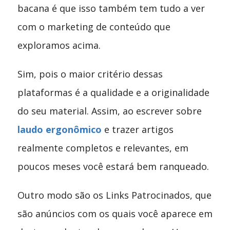
bacana é que isso também tem tudo a ver
com o marketing de conteúdo que
exploramos acima.
Sim, pois o maior critério dessas
plataformas é a qualidade e a originalidade
do seu material. Assim, ao escrever sobre
laudo ergonômico
e trazer artigos
realmente completos e relevantes, em
poucos meses você estará bem ranqueado.
Outro modo são os Links Patrocinados, que
são anúncios com os quais você aparece em