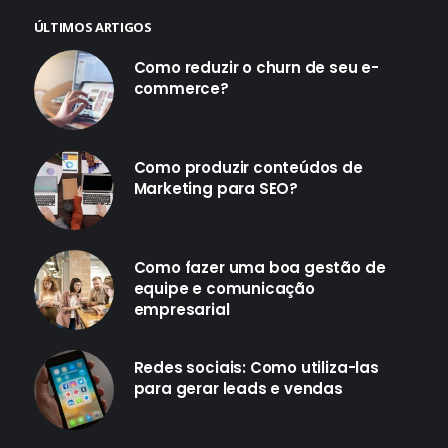
ÚLTIMOS ARTIGOS
Como reduzir o churn de seu e-
commerce?
Como produzir conteúdos de
Marketing para SEO?
Como fazer uma boa gestão de
equipe e comunicação
empresarial
Redes sociais: Como utiliza-las
para gerar leads e vendas