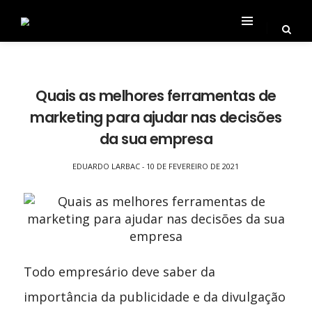
Quais as melhores ferramentas de
marketing para ajudar nas decisões
da sua empresa
EDUARDO LARBAC
10 DE FEVEREIRO DE 2021
-
Todo empresário deve saber da
importância da publicidade e da divulgação