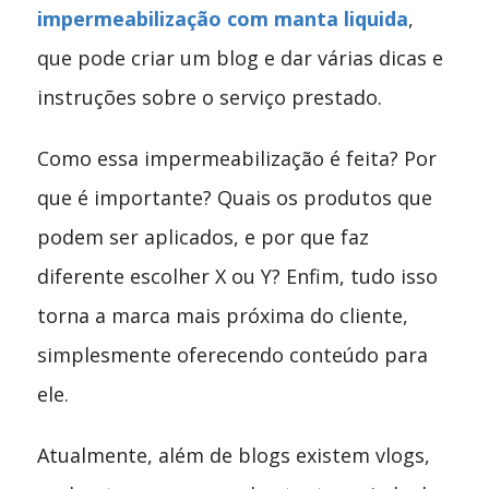
impermeabilização com manta liquida
,
que pode criar um blog e dar várias dicas e
instruções sobre o serviço prestado.
Como essa impermeabilização é feita? Por
que é importante? Quais os produtos que
podem ser aplicados, e por que faz
diferente escolher X ou Y? Enfim, tudo isso
torna a marca mais próxima do cliente,
simplesmente oferecendo conteúdo para
ele.
Atualmente, além de blogs existem vlogs,