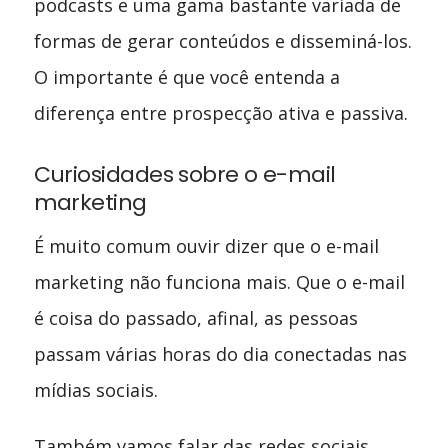
podcasts e uma gama bastante variada de
formas de gerar conteúdos e disseminá-los.
O importante é que você entenda a
diferença entre prospecção ativa e passiva.
Curiosidades sobre o e-mail
marketing
É muito comum ouvir dizer que o e-mail
marketing não funciona mais. Que o e-mail
é coisa do passado, afinal, as pessoas
passam várias horas do dia conectadas nas
mídias sociais.
Também vamos falar das redes sociais