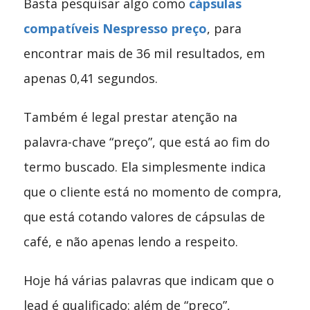
Basta pesquisar algo como
cápsulas
compatíveis Nespresso preço
, para
encontrar mais de 36 mil resultados, em
apenas 0,41 segundos.
Também é legal prestar atenção na
palavra-chave “preço”, que está ao fim do
termo buscado. Ela simplesmente indica
que o cliente está no momento de compra,
que está cotando valores de cápsulas de
café, e não apenas lendo a respeito.
Hoje há várias palavras que indicam que o
lead é qualificado: além de “preço”,