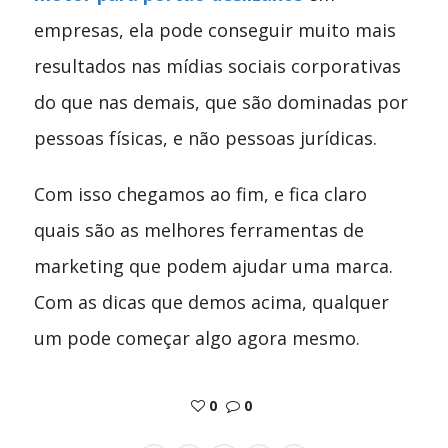
empresas, ela pode conseguir muito mais
resultados nas mídias sociais corporativas
do que nas demais, que são dominadas por
pessoas físicas, e não pessoas jurídicas.
Com isso chegamos ao fim, e fica claro
quais são as melhores ferramentas de
marketing que podem ajudar uma marca.
Com as dicas que demos acima, qualquer
um pode começar algo agora mesmo.
0
0