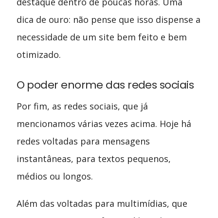
destaque dentro de poucas horas. Uma
dica de ouro: não pense que isso dispense a
necessidade de um site bem feito e bem
otimizado.
O poder enorme das redes sociais
Por fim, as redes sociais, que já
mencionamos várias vezes acima. Hoje há
redes voltadas para mensagens
instantâneas, para textos pequenos,
médios ou longos.
Além das voltadas para multimídias, que