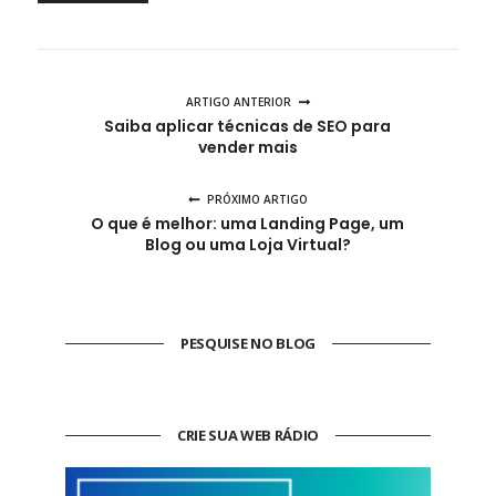
ARTIGO ANTERIOR
Saiba aplicar técnicas de SEO para
vender mais
PRÓXIMO ARTIGO
O que é melhor: uma Landing Page, um
Blog ou uma Loja Virtual?
PESQUISE NO BLOG
CRIE SUA WEB RÁDIO