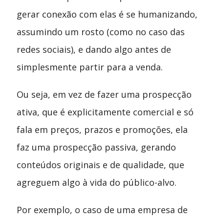
gerar conexão com elas é se humanizando,
assumindo um rosto (como no caso das
redes sociais), e dando algo antes de
simplesmente partir para a venda.
Ou seja, em vez de fazer uma prospecção
ativa, que é explicitamente comercial e só
fala em preços, prazos e promoções, ela
faz uma prospecção passiva, gerando
conteúdos originais e de qualidade, que
agreguem algo à vida do público-alvo.
Por exemplo, o caso de uma empresa de