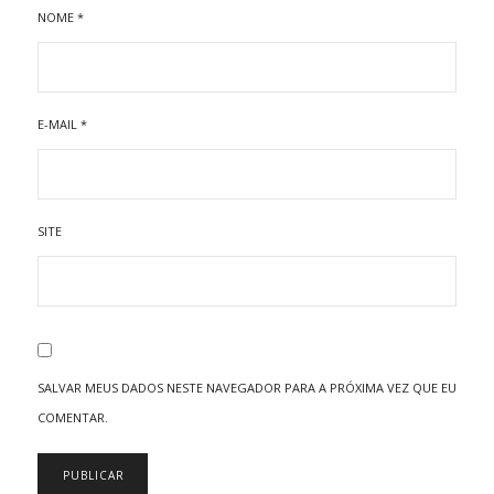
NOME
*
E-MAIL
*
SITE
SALVAR MEUS DADOS NESTE NAVEGADOR PARA A PRÓXIMA VEZ QUE EU
COMENTAR.