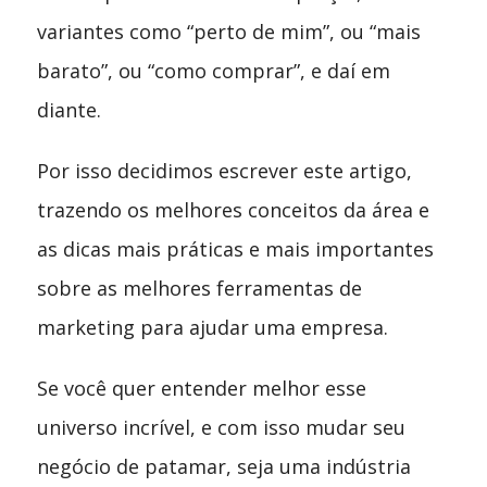
variantes como “perto de mim”, ou “mais
barato”, ou “como comprar”, e daí em
diante.
Por isso decidimos escrever este artigo,
trazendo os melhores conceitos da área e
as dicas mais práticas e mais importantes
sobre as melhores ferramentas de
marketing para ajudar uma empresa.
Se você quer entender melhor esse
universo incrível, e com isso mudar seu
negócio de patamar, seja uma indústria