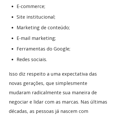
E-commerce;
Site institucional;
Marketing de conteúdo;
E-mail marketing;
Ferramentas do Google;
Redes sociais.
Isso diz respeito a uma expectativa das
novas gerações, que simplesmente
mudaram radicalmente sua maneira de
negociar e lidar com as marcas. Nas últimas
décadas, as pessoas já nascem com