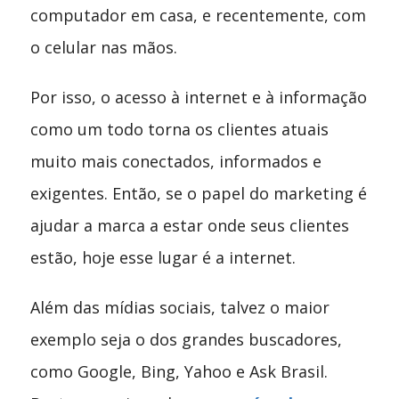
computador em casa, e recentemente, com
o celular nas mãos.
Por isso, o acesso à internet e à informação
como um todo torna os clientes atuais
muito mais conectados, informados e
exigentes. Então, se o papel do marketing é
ajudar a marca a estar onde seus clientes
estão, hoje esse lugar é a internet.
Além das mídias sociais, talvez o maior
exemplo seja o dos grandes buscadores,
como Google, Bing, Yahoo e Ask Brasil.