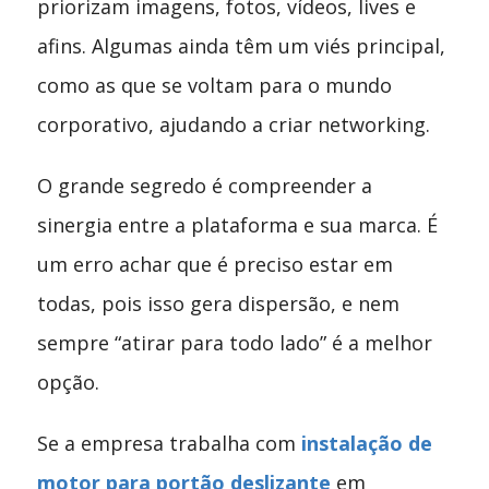
priorizam imagens, fotos, vídeos, lives e
afins. Algumas ainda têm um viés principal,
como as que se voltam para o mundo
corporativo, ajudando a criar networking.
O grande segredo é compreender a
sinergia entre a plataforma e sua marca. É
um erro achar que é preciso estar em
todas, pois isso gera dispersão, e nem
sempre “atirar para todo lado” é a melhor
opção.
Se a empresa trabalha com
instalação de
motor para portão deslizante
em