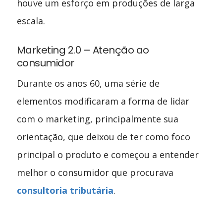
houve um esforço em produções de larga
escala.
Marketing 2.0 – Atenção ao
consumidor
Durante os anos 60, uma série de
elementos modificaram a forma de lidar
com o marketing, principalmente sua
orientação, que deixou de ter como foco
principal o produto e começou a entender
melhor o consumidor que procurava
consultoria tributária
.