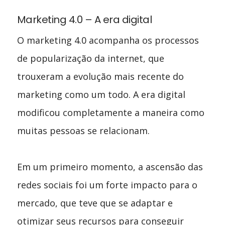
Marketing 4.0 – A era digital
O marketing 4.0 acompanha os processos
de popularização da internet, que
trouxeram a evolução mais recente do
marketing como um todo. A era digital
modificou completamente a maneira como
muitas pessoas se relacionam.
Em um primeiro momento, a ascensão das
redes sociais foi um forte impacto para o
mercado, que teve que se adaptar e
otimizar seus recursos para conseguir