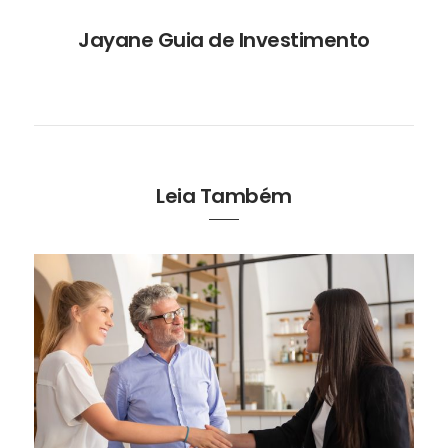
Jayane Guia de Investimento
Leia Também