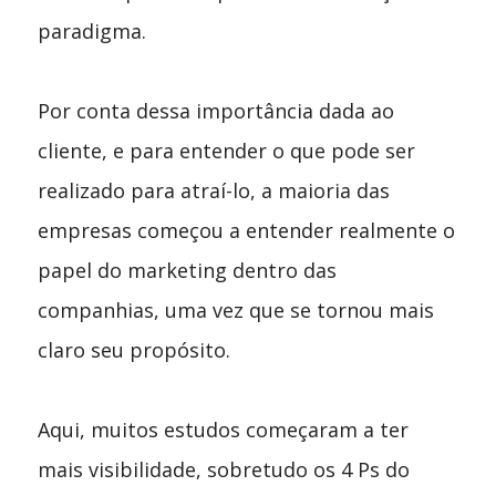
paradigma.
Por conta dessa importância dada ao
cliente, e para entender o que pode ser
realizado para atraí-lo, a maioria das
empresas começou a entender realmente o
papel do marketing dentro das
companhias, uma vez que se tornou mais
claro seu propósito.
Aqui, muitos estudos começaram a ter
mais visibilidade, sobretudo os 4 Ps do