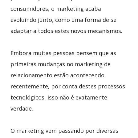
consumidores, o marketing acaba
evoluindo junto, como uma forma de se
adaptar a todos estes novos mecanismos.
Embora muitas pessoas pensem que as
primeiras mudanças no marketing de
relacionamento estão acontecendo
recentemente, por conta destes processos
tecnológicos, isso não é exatamente
verdade.
O marketing vem passando por diversas