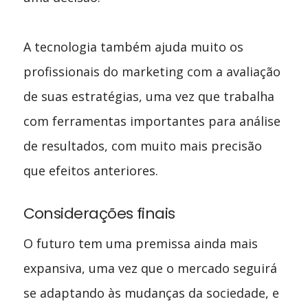
A tecnologia também ajuda muito os
profissionais do marketing com a avaliação
de suas estratégias, uma vez que trabalha
com ferramentas importantes para análise
de resultados, com muito mais precisão
que efeitos anteriores.
Considerações finais
O futuro tem uma premissa ainda mais
expansiva, uma vez que o mercado seguirá
se adaptando às mudanças da sociedade, e