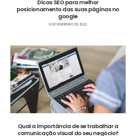
Dicas SEO para melhor
posicionamento das suas páginas no
google
9 DE FEVEREIRO DE 2022
Qual a importância de se trabalhar a
comunicação visual do seu negócio?