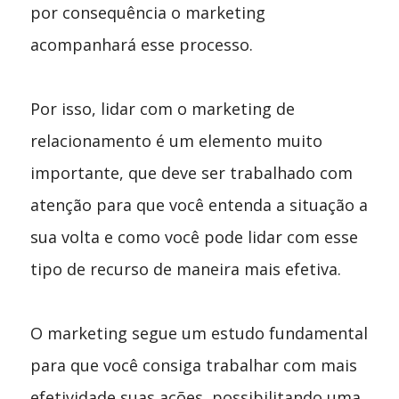
por consequência o marketing
acompanhará esse processo.
Por isso, lidar com o marketing de
relacionamento é um elemento muito
importante, que deve ser trabalhado com
atenção para que você entenda a situação a
sua volta e como você pode lidar com esse
tipo de recurso de maneira mais efetiva.
O marketing segue um estudo fundamental
para que você consiga trabalhar com mais
efetividade suas ações, possibilitando uma