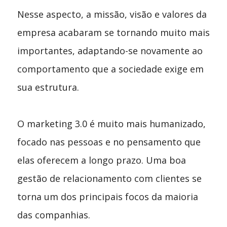
Nesse aspecto, a missão, visão e valores da
empresa acabaram se tornando muito mais
importantes, adaptando-se novamente ao
comportamento que a sociedade exige em
sua estrutura.
O marketing 3.0 é muito mais humanizado,
focado nas pessoas e no pensamento que
elas oferecem a longo prazo. Uma boa
gestão de relacionamento com clientes se
torna um dos principais focos da maioria
das companhias.