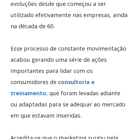
evoluções desde que começou a ser
utilizado efetivamente nas empresas, ainda
na década de 60.
Esse processo de constante movimentação
acabou gerando uma série de ações
importantes para lidar com os
consumidores de
consultoria e
treinamento
, que foram levadas adiante
ou adaptadas para se adequar ao mercado
em que estavam inseridas.
Acredita-se que o marketing surgiu pela