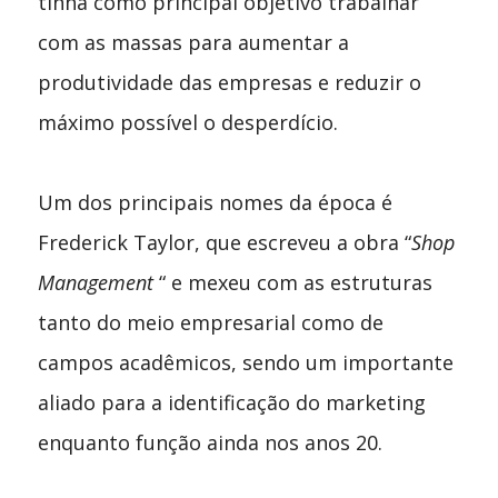
tinha como principal objetivo trabalhar
com as massas para aumentar a
produtividade das empresas e reduzir o
máximo possível o desperdício.
Um dos principais nomes da época é
Frederick Taylor, que escreveu a obra “
Shop
Management
“ e mexeu com as estruturas
tanto do meio empresarial como de
campos acadêmicos, sendo um importante
aliado para a identificação do marketing
enquanto função ainda nos anos 20.