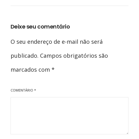
Deixe seu comentário
O seu endereço de e-mail não será
publicado.
Campos obrigatórios são
marcados com
*
COMENTÁRIO
*