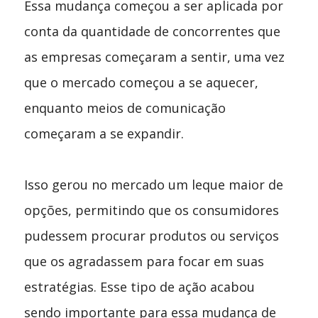
Essa mudança começou a ser aplicada por
conta da quantidade de concorrentes que
as empresas começaram a sentir, uma vez
que o mercado começou a se aquecer,
enquanto meios de comunicação
começaram a se expandir.
Isso gerou no mercado um leque maior de
opções, permitindo que os consumidores
pudessem procurar produtos ou serviços
que os agradassem para focar em suas
estratégias. Esse tipo de ação acabou
sendo importante para essa mudança de