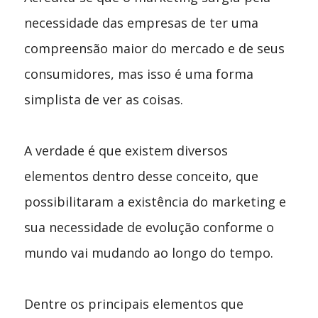
necessidade das empresas de ter uma
compreensão maior do mercado e de seus
consumidores, mas isso é uma forma
simplista de ver as coisas.
A verdade é que existem diversos
elementos dentro desse conceito, que
possibilitaram a existência do marketing e
sua necessidade de evolução conforme o
mundo vai mudando ao longo do tempo.
Dentre os principais elementos que