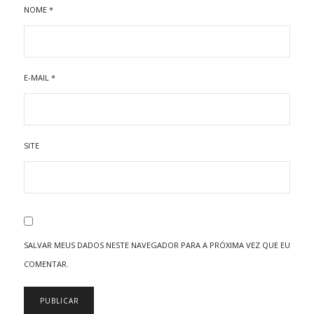
NOME
*
E-MAIL
*
SITE
SALVAR MEUS DADOS NESTE NAVEGADOR PARA A PRÓXIMA VEZ QUE EU
COMENTAR.