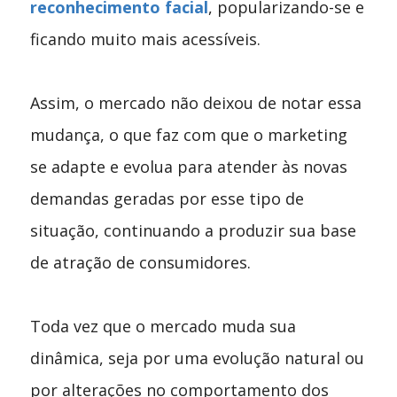
reconhecimento facial
, popularizando-se e
ficando muito mais acessíveis.
Assim, o mercado não deixou de notar essa
mudança, o que faz com que o marketing
se adapte e evolua para atender às novas
demandas geradas por esse tipo de
situação, continuando a produzir sua base
de atração de consumidores.
Toda vez que o mercado muda sua
dinâmica, seja por uma evolução natural ou
por alterações no comportamento dos