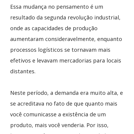
Essa mudança no pensamento é um
resultado da segunda revolução industrial,
onde as capacidades de produção
aumentaram consideravelmente, enquanto
processos logísticos se tornavam mais
efetivos e levavam mercadorias para locais
distantes.
Neste período, a demanda era muito alta, e
se acreditava no fato de que quanto mais
você comunicasse a existência de um
produto, mais você venderia. Por isso,