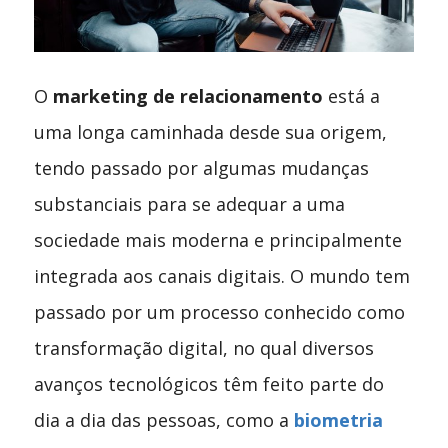
O
marketing de relacionamento
está a
uma longa caminhada desde sua origem,
tendo passado por algumas mudanças
substanciais para se adequar a uma
sociedade mais moderna e principalmente
integrada aos canais digitais.
O mundo tem
passado por um processo conhecido como
transformação digital, no qual diversos
avanços tecnológicos têm feito parte do
dia a dia das pessoas, como a
biometria