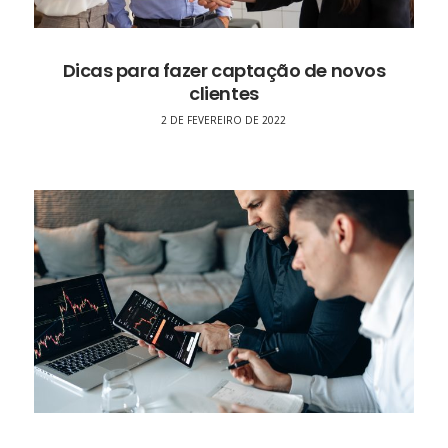
Dicas para fazer captação de novos
clientes
2 DE FEVEREIRO DE 2022