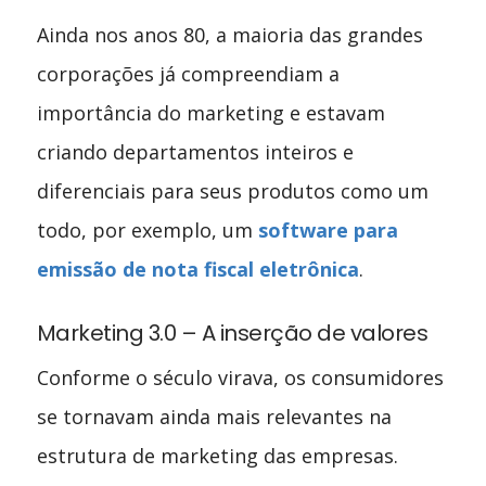
Ainda nos anos 80, a maioria das grandes
corporações já compreendiam a
importância do marketing e estavam
criando departamentos inteiros e
diferenciais para seus produtos como um
todo, por exemplo, um
software para
emissão de nota fiscal eletrônica
.
Marketing 3.0 – A inserção de valores
Conforme o século virava, os consumidores
se tornavam ainda mais relevantes na
estrutura de marketing das empresas.