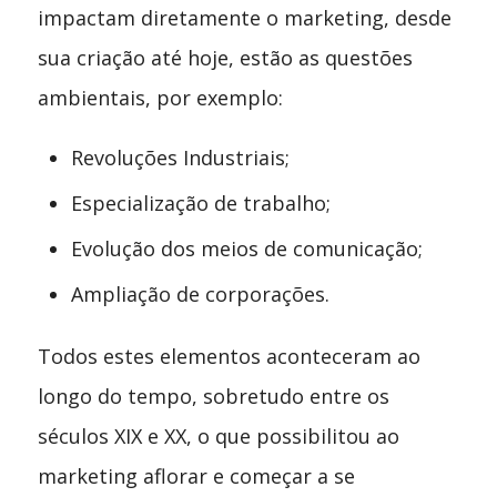
impactam diretamente o marketing, desde
sua criação até hoje, estão as questões
ambientais, por exemplo:
Revoluções Industriais;
Especialização de trabalho;
Evolução dos meios de comunicação;
Ampliação de corporações.
Todos estes elementos aconteceram ao
longo do tempo, sobretudo entre os
séculos XIX e XX, o que possibilitou ao
marketing aflorar e começar a se