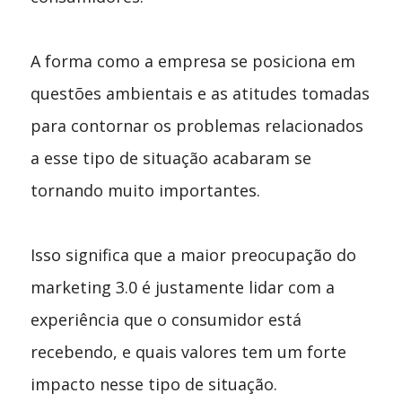
A forma como a empresa se posiciona em
questões ambientais e as atitudes tomadas
para contornar os problemas relacionados
a esse tipo de situação acabaram se
tornando muito importantes.
Isso significa que a maior preocupação do
marketing 3.0 é justamente lidar com a
experiência que o consumidor está
recebendo, e quais valores tem um forte
impacto nesse tipo de situação.