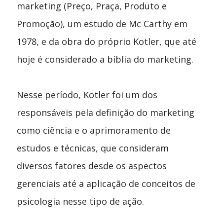
marketing (Preço, Praça, Produto e
Promoção), um estudo de Mc Carthy em
1978, e da obra do próprio Kotler, que até
hoje é considerado a bíblia do marketing.
Nesse período, Kotler foi um dos
responsáveis pela definição do marketing
como ciência e o aprimoramento de
estudos e técnicas, que consideram
diversos fatores desde os aspectos
gerenciais até a aplicação de conceitos de
psicologia nesse tipo de ação.