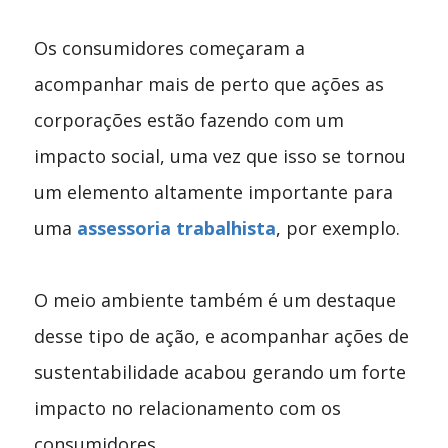
Os consumidores começaram a
acompanhar mais de perto que ações as
corporações estão fazendo com um
impacto social, uma vez que isso se tornou
um elemento altamente importante para
uma
assessoria trabalhista
, por exemplo.
O meio ambiente também é um destaque
desse tipo de ação, e acompanhar ações de
sustentabilidade acabou gerando um forte
impacto no relacionamento com os
consumidores.