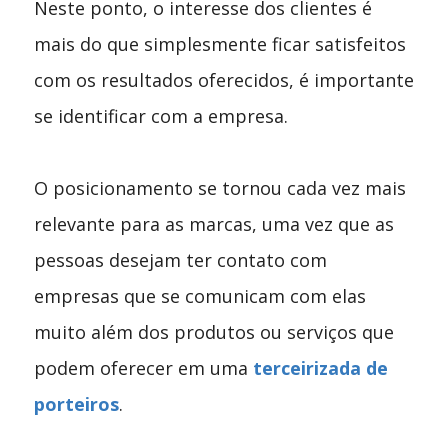
Neste ponto, o interesse dos clientes é
mais do que simplesmente ficar satisfeitos
com os resultados oferecidos, é importante
se identificar com a empresa.
O posicionamento se tornou cada vez mais
relevante para as marcas, uma vez que as
pessoas desejam ter contato com
empresas que se comunicam com elas
muito além dos produtos ou serviços que
podem oferecer em uma
terceirizada de
porteiros
.