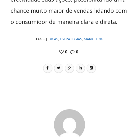
chance muito maior de vendas lidando com
o consumidor de maneira clara e direta.
TAGS
|
DICAS
,
ESTRATEGIAS
,
MARKETING
0
0