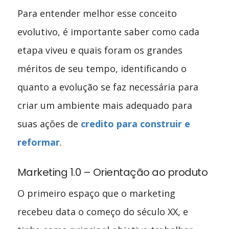
Para entender melhor esse conceito
evolutivo, é importante saber como cada
etapa viveu e quais foram os grandes
méritos de seu tempo, identificando o
quanto a evolução se faz necessária para
criar um ambiente mais adequado para
suas ações de
credito para construir e
reformar
.
Marketing 1.0 – Orientação ao produto
O primeiro espaço que o marketing
recebeu data o começo do século XX, e