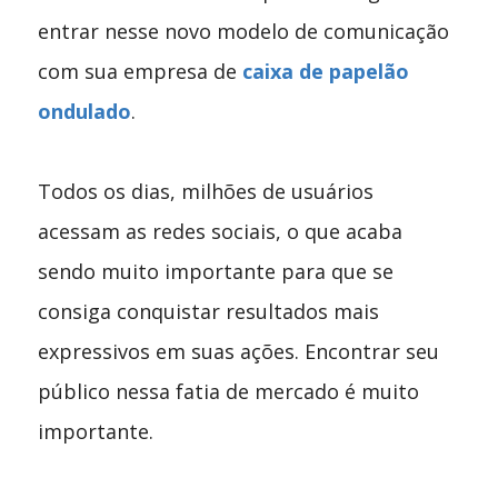
entrar nesse novo modelo de comunicação
com sua empresa de
caixa de papelão
ondulado
.
Todos os dias, milhões de usuários
acessam as redes sociais, o que acaba
sendo muito importante para que se
consiga conquistar resultados mais
expressivos em suas ações. Encontrar seu
público nessa fatia de mercado é muito
importante.