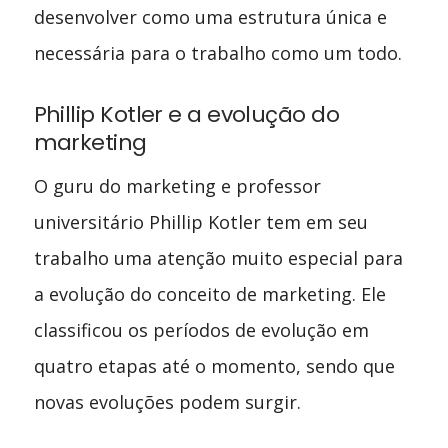
desenvolver como uma estrutura única e
necessária para o trabalho como um todo.
Phillip Kotler e a evolução do
marketing
O guru do marketing e professor
universitário Phillip Kotler tem em seu
trabalho uma atenção muito especial para
a evolução do conceito de marketing. Ele
classificou os períodos de evolução em
quatro etapas até o momento, sendo que
novas evoluções podem surgir.