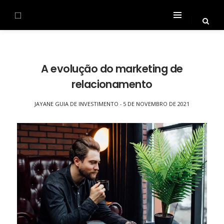
A evolução do marketing de
relacionamento
JAYANE GUIA DE INVESTIMENTO
5 DE NOVEMBRO DE 2021
-