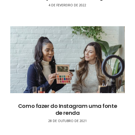
4 DE FEVEREIRO DE 2022
Como fazer do Instagram uma fonte
de renda
28 DE OUTUBRO DE 2021