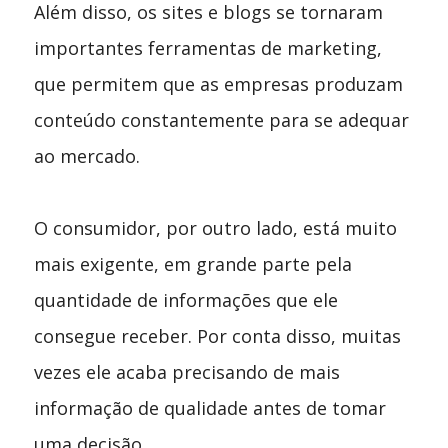
Além disso, os sites e blogs se tornaram
importantes ferramentas de marketing,
que permitem que as empresas produzam
conteúdo constantemente para se adequar
ao mercado.
O consumidor, por outro lado, está muito
mais exigente, em grande parte pela
quantidade de informações que ele
consegue receber. Por conta disso, muitas
vezes ele acaba precisando de mais
informação de qualidade antes de tomar
uma decisão.